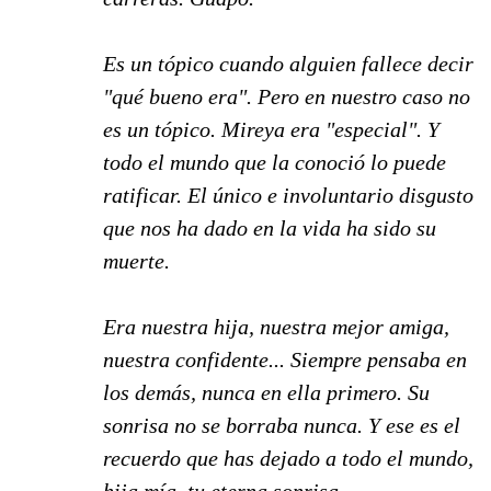
Es un tópico cuando alguien fallece decir
"qué bueno era". Pero en nuestro caso no
es un tópico. Mireya era "especial". Y
todo el mundo que la conoció lo puede
ratificar. El único e involuntario disgusto
que nos ha dado en la vida ha sido su
muerte.
Era nuestra hija, nuestra mejor amiga,
nuestra confidente... Siempre pensaba en
los demás, nunca en ella primero. Su
sonrisa no se borraba nunca. Y ese es el
recuerdo que has dejado a todo el mundo,
hija mía, tu eterna sonrisa.