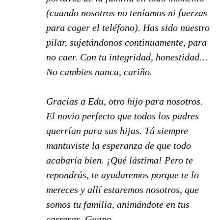
(cuando nosotros no teníamos ni fuerzas
para coger el teléfono). Has sido nuestro
pilar, sujetándonos continuamente, para
no caer. Con tu integridad, honestidad…
No cambies nunca, cariño.
Gracias a Edu, otro hijo para nosotros.
El novio perfecto que todos los padres
querrían para sus hijas. Tú siempre
mantuviste la esperanza de que todo
acabaría bien. ¡Qué lástima! Pero te
repondrás, te ayudaremos porque te lo
mereces y allí estaremos nosotros, que
somos tu familia, animándote en tus
carreras. Guapo.