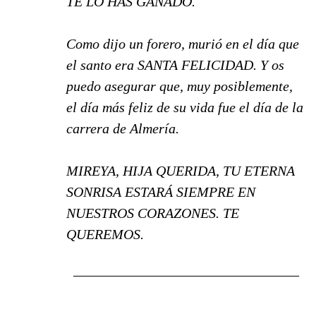
TE LO HAS GANADO.
Como dijo un forero, murió en el día que
el santo era SANTA FELICIDAD. Y os
puedo asegurar que, muy posiblemente,
el día más feliz de su vida fue el día de la
carrera de Almería.
MIREYA, HIJA QUERIDA, TU ETERNA
SONRISA ESTARÁ SIEMPRE EN
NUESTROS CORAZONES. TE
QUEREMOS.
________________________________