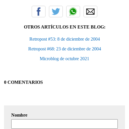
OTROS ARTÍCULOS EN ESTE BLOG:
Retropost #53: 8 de diciembre de 2004
Retropost #68: 23 de diciembre de 2004
Microblog de octubre 2021
0 COMENTARIOS
Nombre