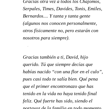
Gracias otra vez a todos los Chajomos,
Serpales, Times, Davides, Tonis, Emiles,
Bernardos.... Y tanta y tanta gente
(algunos nos conocen personalmente,
otros físicamente no, pero estarán con
nosotros para siempre).
Gracias también a ti, David, hijo
querido. Tú que siempre decías que
habías nacido “con una flor en el culo”,
pues casi todo te salía bien. Qué pena
que el primer encontronazo que has
tenido en la vida no haya tenido final
feliz. Qué fuerte has sido, siendo el
portavoz de la familia en todo momento