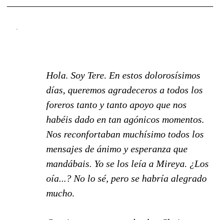
___________________________________________
Hola. Soy Tere. En estos dolorosísimos
días, queremos agradeceros a todos los
foreros tanto y tanto apoyo que nos
habéis dado en tan agónicos momentos.
Nos reconfortaban muchísimo todos los
mensajes d
e ánimo y esperanza que
mandábais. Yo se los leía a Mireya. ¿Los
oía...? No lo sé, pero se habría alegrado
mucho.