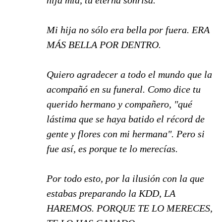
Mi hija no sólo era bella por fuera. ERA
MÁS BELLA POR DENTRO.
Quiero agradecer a todo el mundo que la
acompañó en su funeral. Como dice tu
querido hermano y compañero, "qué
lástima que se haya batido el récord de
gente y flores con mi hermana". Pero si
fue así, es porque te lo merecías.
Por todo esto, por la ilusión con la que
estabas preparando la KDD, LA
HAREMOS. PORQUE TE LO MERECES,