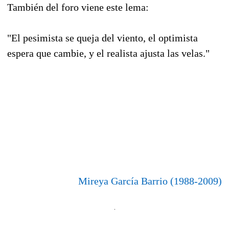
También del foro viene este lema:
"El pesimista se queja del viento, el optimista
espera que cambie, y el realista ajusta las velas."
Mireya García Barrio (1988-2009)