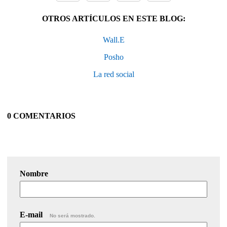
OTROS ARTÍCULOS EN ESTE BLOG:
Wall.E
Posho
La red social
0 COMENTARIOS
Nombre
E-mail
No será mostrado.