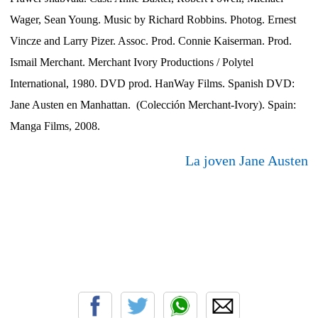
Wager, Sean Young. Music by Richard Robbins. Photog. Ernest
Vincze and Larry Pizer. Assoc. Prod. Connie Kaiserman. Prod.
Ismail Merchant. Merchant Ivory Productions / Polytel
International, 1980. DVD prod. HanWay Films. Spanish DVD:
Jane Austen en Manhattan. (Colección Merchant-Ivory). Spain:
Manga Films, 2008.
La joven Jane Austen