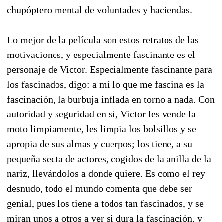
chupóptero mental de voluntades y haciendas.
Lo mejor de la película son estos retratos de las
motivaciones, y especialmente fascinante es el
personaje de Victor. Especialmente fascinante para
los fascinados, digo: a mí lo que me fascina es la
fascinación, la burbuja inflada en torno a nada. Con
autoridad y seguridad en sí, Victor les vende la
moto limpiamente, les limpia los bolsillos y se
apropia de sus almas y cuerpos; los tiene, a su
pequeña secta de actores, cogidos de la anilla de la
nariz, llevándolos a donde quiere. Es como el rey
desnudo, todo el mundo comenta que debe ser
genial, pues los tiene a todos tan fascinados, y se
miran unos a otros a ver si dura la fascinación, y