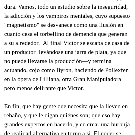
dura. Vamos, todo un estudio sobre la inseguridad,
la adicción y los vampiros mentales, cuyo supuesto
"magnetismo" se desvanece como una ilusión en
cuanto cesa el torbellino de demencia que generan
a su alrededor. Al final Victor se escapa de casa de
un productor llevándose una jarra de plata, ya que
no puede llevarse la producción—y termina
actuando, cojo como Byron, haciendo de Pollexfen
en la ópera de Lilliana, otra Gran Manipuladora
pero menos delirante que Victor.
En fin, que hay gente que necesita que la lleven en
rebaño, y que le digan quiénes son; que eso hay
grandes expertos en hacerlo, y en crear una burbuja
de realidad alternativa en torno a sí. El poder se