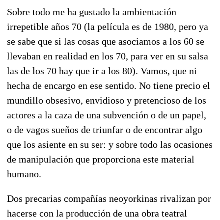
Sobre todo me ha gustado la ambientación
irrepetible años 70 (la película es de 1980, pero ya
se sabe que si las cosas que asociamos a los 60 se
llevaban en realidad en los 70, para ver en su salsa
las de los 70 hay que ir a los 80). Vamos, que ni
hecha de encargo en ese sentido. No tiene precio el
mundillo obsesivo, envidioso y pretencioso de los
actores a la caza de una subvención o de un papel,
o de vagos sueños de triunfar o de encontrar algo
que los asiente en su ser: y sobre todo las ocasiones
de manipulación que proporciona este material
humano.
Dos precarias compañías neoyorkinas rivalizan por
hacerse con la producción de una obra teatral