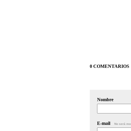
0 COMENTARIOS
Nombre
E-mail
No será mo