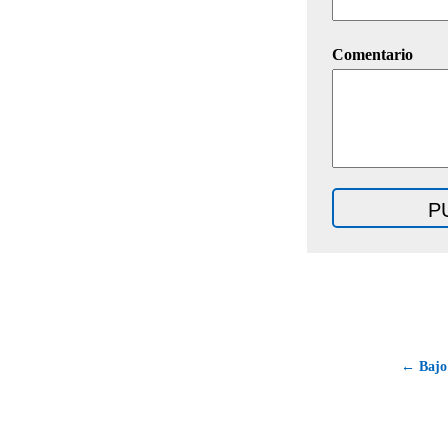
Comentario
← Bajo 