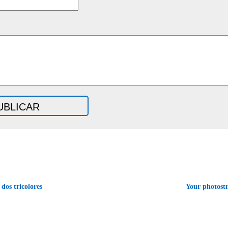
dos tricolores
Your photos