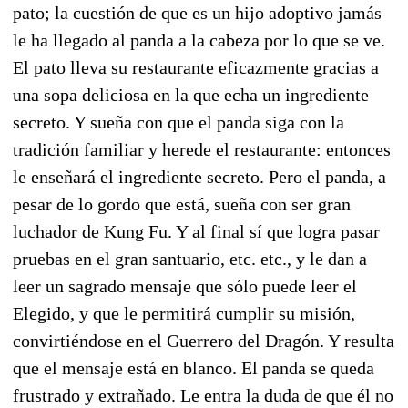
pato; la cuestión de que es un hijo adoptivo jamás
le ha llegado al panda a la cabeza por lo que se ve.
El pato lleva su restaurante eficazmente gracias a
una sopa deliciosa en la que echa un ingrediente
secreto. Y sueña con que el panda siga con la
tradición familiar y herede el restaurante: entonces
le enseñará el ingrediente secreto. Pero el panda, a
pesar de lo gordo que está, sueña con ser gran
luchador de Kung Fu. Y al final sí que logra pasar
pruebas en el gran santuario, etc. etc., y le dan a
leer un sagrado mensaje que sólo puede leer el
Elegido, y que le permitirá cumplir su misión,
convirtiéndose en el Guerrero del Dragón. Y resulta
que el mensaje está en blanco. El panda se queda
frustrado y extrañado. Le entra la duda de que él no