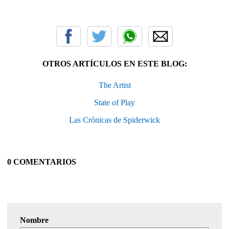
OTROS ARTÍCULOS EN ESTE BLOG:
The Artist
State of Play
Las Crónicas de Spiderwick
0 COMENTARIOS
Nombre