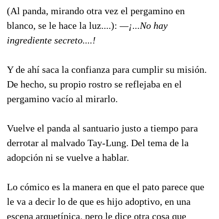
(Al panda, mirando otra vez el pergamino en
blanco, se le hace la luz....):
—¡...No hay
ingrediente secreto....!
Y de ahí saca la confianza para cumplir su misión.
De hecho, su propio rostro se reflejaba en el
pergamino vacío al mirarlo.
Vuelve el panda al santuario justo a tiempo para
derrotar al malvado Tay-Lung. Del tema de la
adopción ni se vuelve a hablar.
Lo cómico es la manera en que el pato parece que
le va a decir lo de que es hijo adoptivo, en una
escena arquetípica, pero le dice otra cosa que