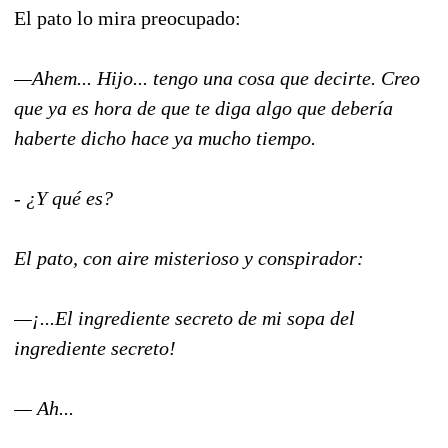
El pato lo mira preocupado:
—Ahem... Hijo... tengo una cosa que decirte. Creo
que ya es hora de que te diga algo que debería
haberte dicho hace ya mucho tiempo.
- ¿Y qué es?
El pato, con aire misterioso y conspirador:
—¡...E
l ingrediente secreto de mi sopa del
ingrediente secreto!
—
Ah...