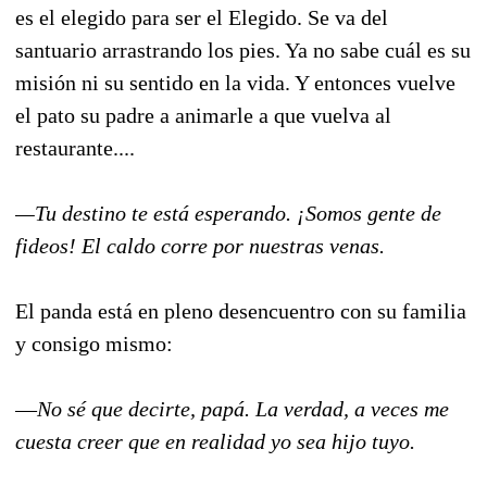
es el elegido para ser el Elegido. Se va del
santuario arrastrando los pies. Ya no sabe cuál es su
misión ni su sentido en la vida. Y entonces vuelve
el pato su padre a animarle a que vuelva al
restaurante....
—Tu destino te está esperando. ¡Somos gente de
fideos! El caldo corre por nuestras venas.
El panda está en pleno desencuentro con su familia
y consigo mismo:
—
No sé que decirte, papá. La verdad, a veces me
cuesta creer que en realidad yo sea hijo tuyo.