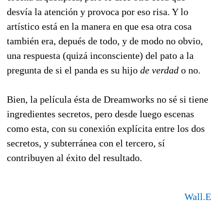
desvía la atención y provoca por eso risa. Y lo
artístico está en la manera en que esa otra cosa
también era, depués de todo, y de modo no obvio,
una respuesta (quizá inconsciente) del pato a la
pregunta de si el panda es su hijo
de verdad
o no.
Bien, la película ésta de Dreamworks no sé si tiene
ingredientes secretos, pero desde luego escenas
como esta, con su conexión explícita entre los dos
secretos, y subterránea con el tercero, sí
contribuyen al éxito del resultado.
Wall.E