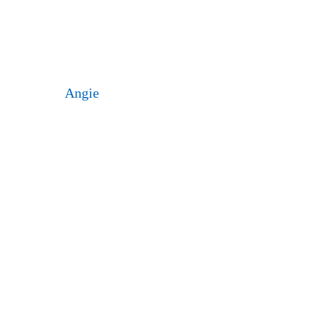
Angie