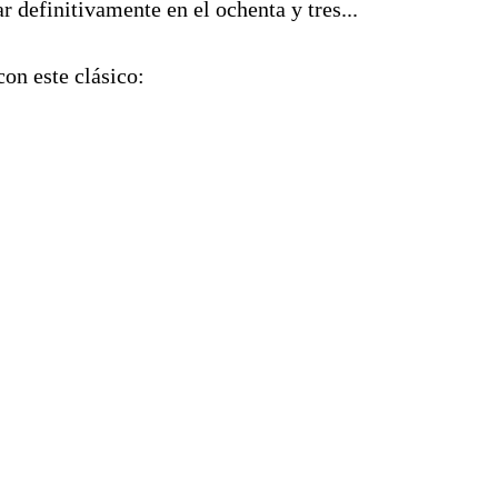
 definitivamente en el ochenta y tres...
on este clásico: