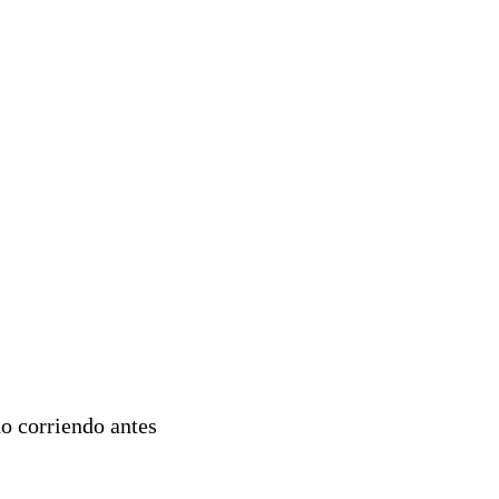
o corriendo antes