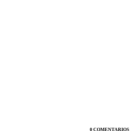
0 COMENTARIOS