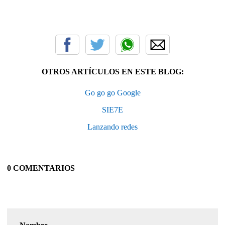
OTROS ARTÍCULOS EN ESTE BLOG:
Go go go Google
SIE7E
Lanzando redes
0 COMENTARIOS