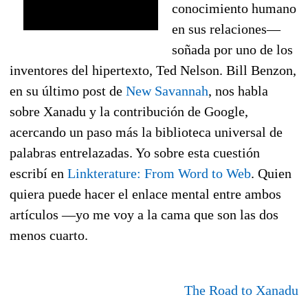
conocimiento humano
en sus relaciones—
soñada por uno de los
inventores del hipertexto, Ted Nelson. Bill Benzon,
en su último post de
New Savannah
, nos habla
sobre Xanadu y la contribución de Google,
acercando un paso más la biblioteca universal de
palabras entrelazadas. Yo sobre esta cuestión
escribí en
Linkterature: From Word to Web
. Quien
quiera puede hacer el enlace mental entre ambos
artículos —yo me voy a la cama que son las dos
menos cuarto.
The Road to Xanadu