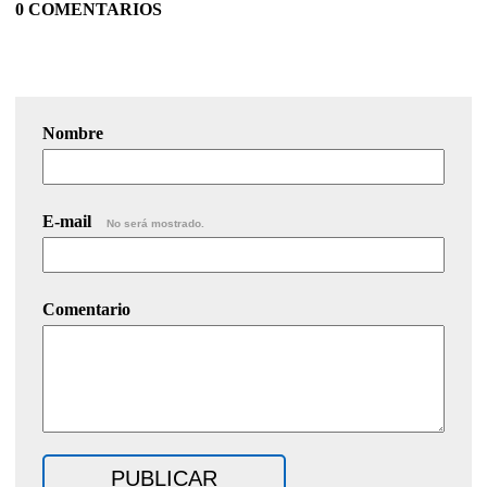
0 COMENTARIOS
Nombre
E-mail
No será mostrado.
Comentario