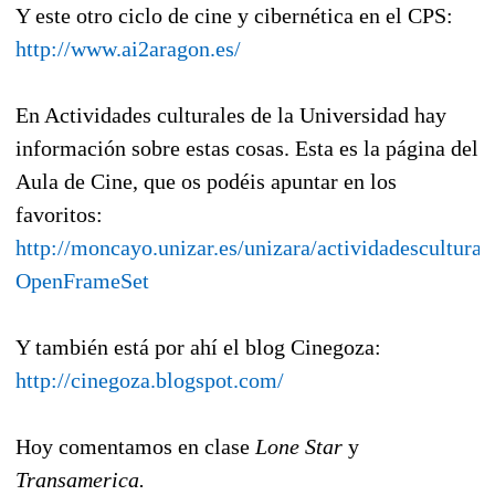
Y este otro ciclo de cine y cibernética en el CPS:
http://www.ai2aragon.es/
En Actividades culturales de la Universidad hay
información sobre estas cosas. Esta es la página del
Aula de Cine, que os podéis apuntar en los
favoritos:
http://moncayo.unizar.es/unizara/actividadescultural
OpenFrameSet
Y también está por ahí el blog Cinegoza:
http://cinegoza.blogspot.com/
Hoy comentamos en clase
Lone Star
y
Transamerica.