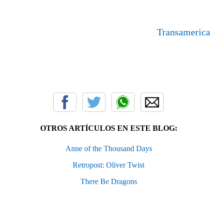
Transamerica
OTROS ARTÍCULOS EN ESTE BLOG:
Anne of the Thousand Days
Retropost: Oliver Twist
There Be Dragons