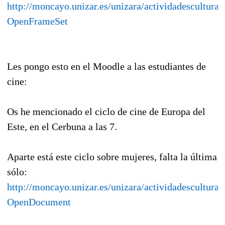
http://moncayo.unizar.es/unizara/actividadescultural
OpenFrameSet
Les pongo esto en el Moodle a las estudiantes de
cine:
Os he mencionado el ciclo de cine de Europa del
Este, en el Cerbuna a las 7.
Aparte está este ciclo sobre mujeres, falta la última
sólo:
http://moncayo.unizar.es/unizara/actividadescult
OpenDocument