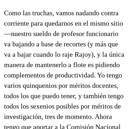
Como las truchas, vamos nadando contra
corriente para quedarnos en el mismo sitio
—nuestro sueldo de profesor funcionario
va bajando a base de recortes (y más que
va a bajar cuando lo raje Rajoy), y la única
manera de mantenerlo a flote es pidiendo
complementos de productividad. Yo tengo
varios quinquenios por méritos docentes,
todos los que puedo tener, y también tengo
todos los sexenios posibles por méritos de
investigación, tres de momento. Ahora
tengo que aportar a la Comisión Nacional