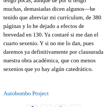
tengo pocas, aunque de por sí tengo
muchas, demasiadas dicen algunos—he
tenido que abreviar mi currículum, de 380
páginas y lo he dejado a efectos de
brevedad en 130. Ya contaré si me dan el
cuarto sexenio. Y si no me lo dan, pues
daremos ya definitivamente por clausurada
nuestra obra académica, que con menos
sexenios que yo hay algún catedrático.
Autobombo Project