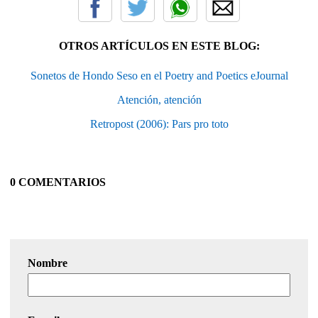
OTROS ARTÍCULOS EN ESTE BLOG:
Sonetos de Hondo Seso en el Poetry and Poetics eJournal
Atención, atención
Retropost (2006): Pars pro toto
0 COMENTARIOS
Nombre