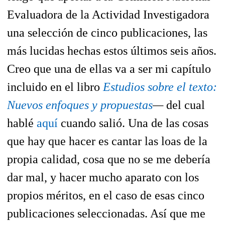
Evaluadora de la Actividad Investigadora
una selección de cinco publicaciones, las
más lucidas hechas estos últimos seis años.
Creo que una de ellas va a ser mi capítulo
incluido en el libro
Estudios sobre el texto:
Nuevos enfoques y propuestas
—
del cual
hablé
aquí
cuando salió. Una de las cosas
que hay que hacer es cantar las loas de la
propia calidad, cosa que no se me debería
dar mal, y hacer mucho aparato con los
propios méritos, en el caso de esas cinco
publicaciones seleccionadas. Así que me