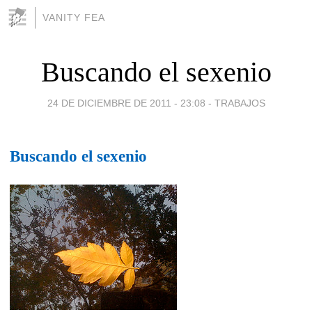
VANITY FEA
Buscando el sexenio
24 DE DICIEMBRE DE 2011 - 23:08
-
TRABAJOS
Buscando el sexenio