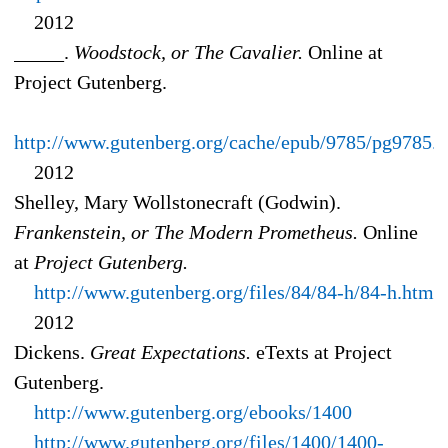
2012
_____.
Woodstock, or The Cavalier.
Online at
Project Gutenberg.
http://www.gutenberg.org/cache/epub/9785/pg9785.
2012
Shelley, Mary Wollstonecraft (Godwin).
Frankenstein, or The Modern Prometheus.
Online
at
Project Gutenberg.
http://www.gutenberg.org/files/84/84-h/84-h.htm
2012
Dickens.
Great Expectations.
eTexts at Project
Gutenberg.
http://www.gutenberg.org/ebooks/1400
http://www.gutenberg.org/files/1400/1400-