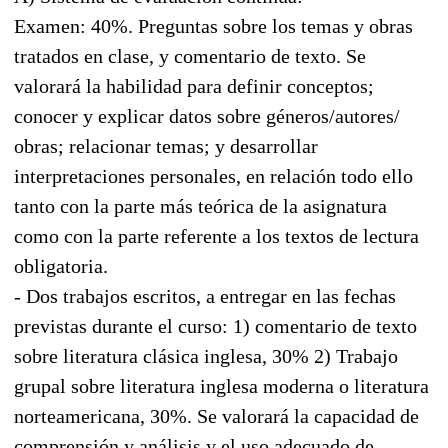
Examen: 40%. Preguntas sobre los temas y obras
tratados en clase, y comentario de texto. Se
valorará la habilidad para definir conceptos;
conocer y explicar datos sobre géneros/autores/
obras; relacionar temas; y desarrollar
interpretaciones personales, en relación todo ello
tanto con la parte más teórica de la asignatura
como con la parte referente a los textos de lectura
obligatoria.
- Dos trabajos escritos, a entregar en las fechas
previstas durante el curso: 1) comentario de texto
sobre literatura clásica inglesa, 30% 2) Trabajo
grupal sobre literatura inglesa moderna o literatura
norteamericana, 30%. Se valorará la capacidad de
comprensión y análisis y el uso adecuado de