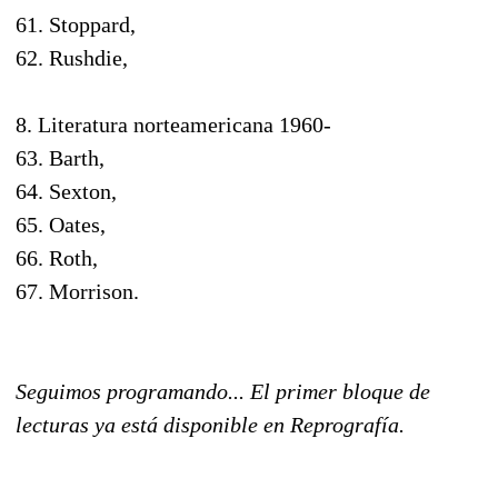
61. Stoppard,
62. Rushdie,
8. Literatura norteamericana 1960-
63. Barth,
64. Sexton,
65. Oates,
66. Roth,
67. Morrison.
Seguimos programando... El primer bloque de
lecturas ya está disponible en Reprografía.