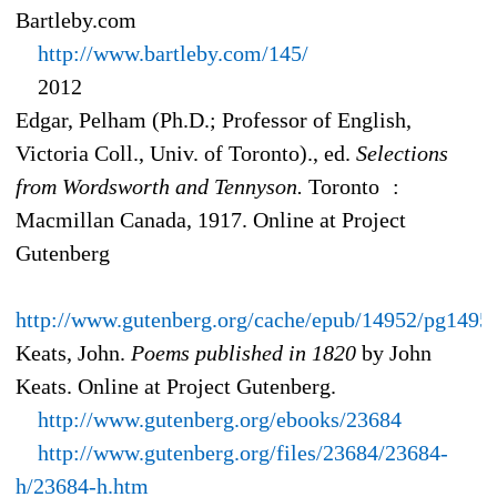
Bartleby.com
http://www.bartleby.com/145/
2012
Edgar, Pelham (Ph.D.; Professor of English,
Victoria Coll., Univ. of Toronto)., ed.
Selections
from Wordsworth and Tennyson.
Toronto :
Macmillan Canada, 1917. Online at Project
Gutenberg
http://www.gutenberg.org/cache/epub/14952/pg1495
Keats, John.
Poems published in 1820
by John
Keats. Online at Project Gutenberg.
http://www.gutenberg.org/ebooks/23684
http://www.gutenberg.org/files/23684/23684-
h/23684-h.htm