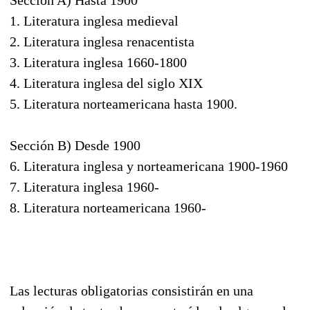
Sección A) Hasta 1900
1. Literatura inglesa medieval
2. Literatura inglesa renacentista
3. Literatura inglesa 1660-1800
4. Literatura inglesa del siglo XIX
5. Literatura norteamericana hasta 1900.
Sección B) Desde 1900
6. Literatura inglesa y norteamericana 1900-1960
7. Literatura inglesa 1960-
8. Literatura norteamericana 1960-
Las lecturas obligatorias consistirán en una