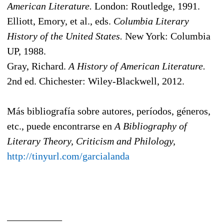
American Literature.
London: Routledge, 1991.
Elliott, Emory, et al., eds.
Columbia Literary
History of the United States.
New York: Columbia
UP, 1988.
Gray, Richard.
A History of American Literature.
2nd ed. Chichester: Wiley-Blackwell, 2012.
Más bibliografía sobre autores, períodos, géneros,
etc., puede encontrarse en
A Bibliography of
Literary Theory, Criticism and Philology,
http://tinyurl.com/garcialanda
___________