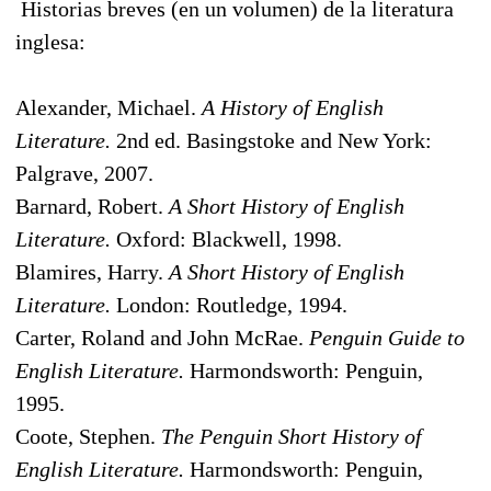
Historias breves (en un volumen) de la literatura
inglesa:
Alexander, Michael.
A History of English
Literature.
2nd ed. Basingstoke and New York:
Palgrave, 2007.
Barnard, Robert.
A Short History of English
Literature.
Oxford: Blackwell, 1998.
Blamires, Harry.
A Short History of English
Literature.
London: Routledge, 1994.
Carter, Roland and John McRae.
Penguin Guide to
English Literature.
Harmondsworth: Penguin,
1995.
Coote, Stephen.
The Penguin Short History of
English Literature.
Harmondsworth: Penguin,