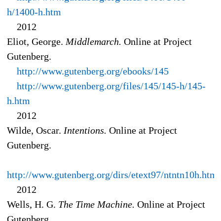
h/1400-h.htm
2012
Eliot, George.
Middlemarch.
Online at Project
Gutenberg.
http://www.gutenberg.org/ebooks/145
http://www.gutenberg.org/files/145/145-h/145-
h.htm
2012
Wilde, Oscar.
Intentions.
Online at Project
Gutenberg.
http://www.gutenberg.org/dirs/etext97/ntntn10h.htm
2012
Wells, H. G.
The Time Machine.
Online at Project
Gutenberg.