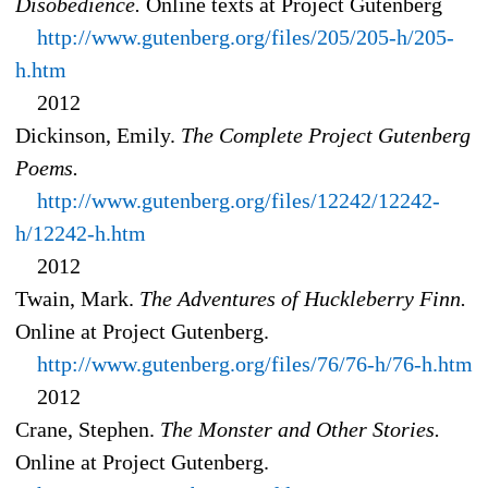
Disobedience.
Online texts at Project Gutenberg
http://www.gutenberg.org/files/205/205-h/205-
h.htm
2012
Dickinson, Emily.
The Complete Project Gutenberg
Poems.
http://www.gutenberg.org/files/12242/12242-
h/12242-h.htm
2012
Twain, Mark.
The Adventures of Huckleberry Finn.
Online at Project Gutenberg.
http://www.gutenberg.org/files/76/76-h/76-h.htm
2012
Crane, Stephen.
The Monster and Other Stories.
Online at Project Gutenberg.