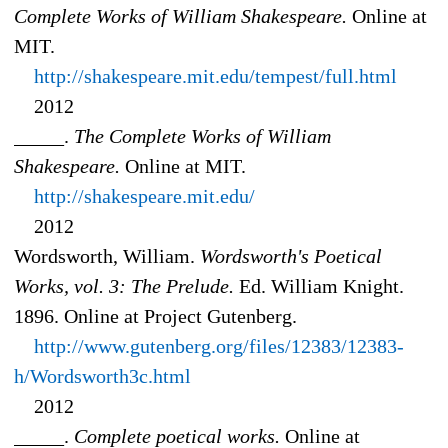
Complete Works of William Shakespeare.
Online at
MIT.
http://shakespeare.mit.edu/tempest/full.html
2012
_____.
The Complete Works of William
Shakespeare.
Online at MIT.
http://shakespeare.mit.edu/
2012
Wordsworth, William.
Wordsworth's Poetical
Works, vol. 3: The Prelude.
Ed. William Knight.
1896. Online at Project Gutenberg.
http://www.gutenberg.org/files/12383/12383-
h/Wordsworth3c.html
2012
_____.
Complete poetical works.
Online at