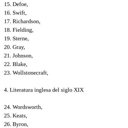
15. Defoe,
16. Swift,
17. Richardson,
18. Fielding,
19. Sterne,
20. Gray,
21. Johnson,
22. Blake,
23. Wollstonecraft,
4. Literatura inglesa del siglo XIX
24. Wordsworth,
25. Keats,
26. Byron,