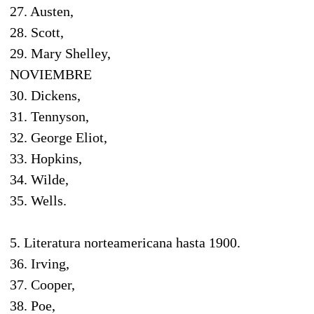
27. Austen,
28. Scott,
29. Mary Shelley,
NOVIEMBRE
30. Dickens,
31. Tennyson,
32. George Eliot,
33. Hopkins,
34. Wilde,
35. Wells.
5. Literatura norteamericana hasta 1900.
36. Irving,
37. Cooper,
38. Poe,