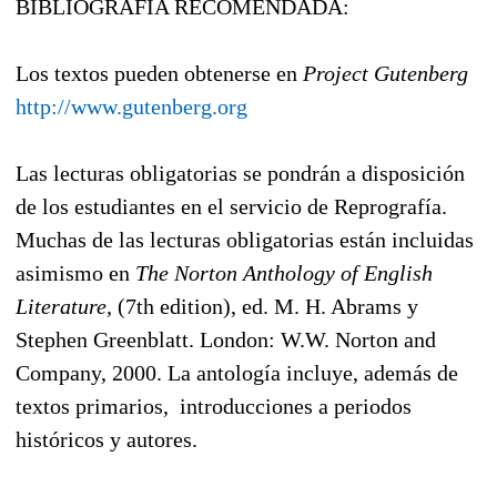
BIBLIOGRAFÍA RECOMENDADA:
Los textos pueden obtenerse en
Project Gutenberg
http://www.gutenberg.org
Las lecturas obligatorias se pondrán a disposición
de los estudiantes en el servicio de Reprografía.
Muchas de las lecturas obligatorias están incluidas
asimismo en
The Norton Anthology of English
Literature,
(7th edition), ed. M. H. Abrams y
Stephen Greenblatt. London: W.W. Norton and
Company, 2000. La antología incluye, además de
textos primarios, introducciones a periodos
históricos y autores.