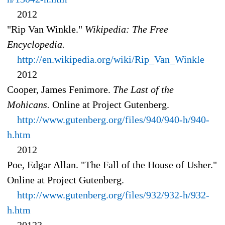
2012
"Rip Van Winkle."
Wikipedia: The Free
Encyclopedia.
http://en.wikipedia.org/wiki/Rip_Van_Winkle
2012
Cooper, James Fenimore.
The Last of the
Mohicans.
Online at Project Gutenberg.
http://www.gutenberg.org/files/940/940-h/940-
h.htm
2012
Poe, Edgar Allan. "The Fall of the House of Usher."
Online at Project Gutenberg.
http://www.gutenberg.org/files/932/932-h/932-
h.htm