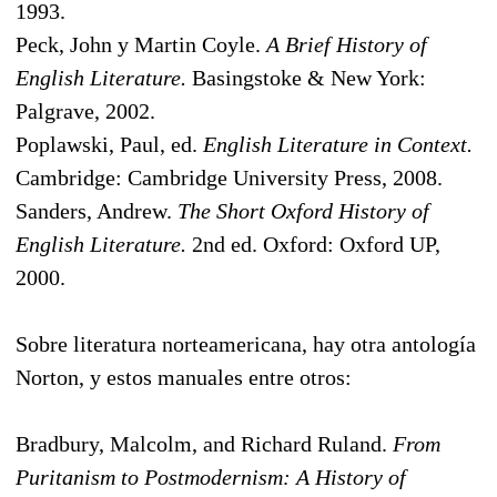
1993.
Peck, John y Martin Coyle.
A Brief History of
English Literature.
Basingstoke & New York:
Palgrave, 2002.
Poplawski, Paul, ed.
English Literature in Context.
Cambridge: Cambridge University Press, 2008.
Sanders, Andrew.
The Short Oxford History of
English Literature.
2nd ed. Oxford: Oxford UP,
2000.
Sobre literatura norteamericana, hay otra antología
Norton, y estos manuales entre otros:
Bradbury, Malcolm, and Richard Ruland.
From
Puritanism to Postmodernism: A History of