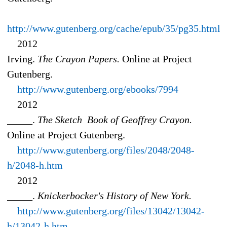
http://www.gutenberg.org/cache/epub/35/pg35.html
2012
Irving.
The Crayon Papers.
Online at Project
Gutenberg.
http://www.gutenberg.org/ebooks/7994
2012
_____.
The Sketch Book of Geoffrey Crayon.
Online at Project Gutenberg.
http://www.gutenberg.org/files/2048/2048-
h/2048-h.htm
2012
_____.
Knickerbocker's History of New York.
http://www.gutenberg.org/files/13042/13042-
h/13042-h.htm