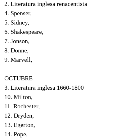
2. Literatura inglesa renacentista
4. Spenser,
5. Sidney,
6. Shakespeare,
7. Jonson,
8. Donne,
9. Marvell,
OCTUBRE
3. Literatura inglesa 1660-1800
10. Milton,
11. Rochester,
12. Dryden,
13. Egerton,
14. Pope,