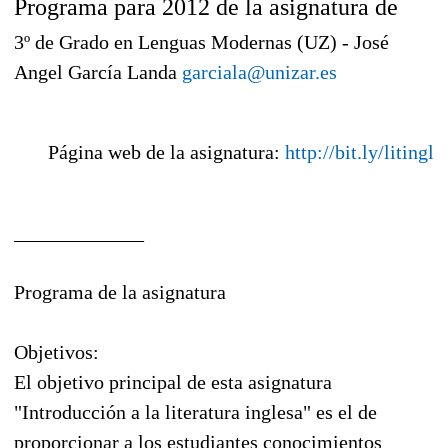
Programa para 2012 de la asignatura de
3º de Grado en Lenguas Modernas (UZ) - José
Angel García Landa
garciala@unizar.es
Página web de la asignatura:
http://bit.ly/litingl
_____________
Programa de la asignatura
Objetivos:
El objetivo principal de esta asignatura
"Introducción a la literatura inglesa" es el de
proporcionar a los estudiantes conocimientos