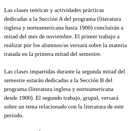
Las clases teóricas y actividades prácticas
dedicadas a la Sección A del programa (literatura
inglesa y norteamericana hasta 1900) concluirán a
mitad del mes de noviembre. El primer trabajo a
realizar por los alumnos/as versará sobre la materia
tratada en la primera mitad del semestre.
Las clases impartidas durante la segunda mitad del
semestre estarán dedicadas a la Sección B del
programa (literatura inglesa y norteamericana
desde 1900). El segundo trabajo, grupal, versará
sobre un tema relacionado con la literatura de este
periodo.