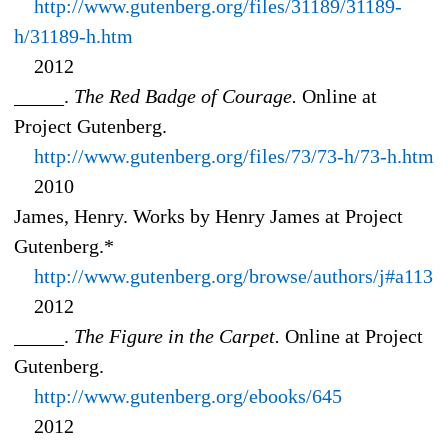
http://www.gutenberg.org/files/31189/31189-
h/31189-h.htm
2012
_____.
The Red Badge of Courage.
Online at
Project Gutenberg.
http://www.gutenberg.org/files/73/73-h/73-h.htm
2010
James, Henry. Works by Henry James at Project
Gutenberg.*
http://www.gutenberg.org/browse/authors/j#a113
2012
_____.
The Figure in the Carpet.
Online at Project
Gutenberg.
http://www.gutenberg.org/ebooks/645
2012