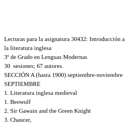
Lecturas para la asignatura 30432: Introducción a
la literatura inglesa
3º de Grado en Lenguas Modernas
30 sesiones; 67 autores.
SECCIÓN A (hasta 1900) septiembre-noviembre
SEPTIEMBRE
1. Literatura inglesa medieval
1. Beowulf
2. Sir Gawain and the Green Knight
3. Chaucer,