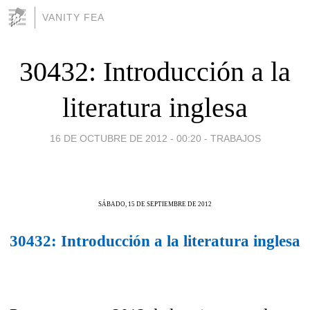
VANITY FEA
30432: Introducción a la
literatura inglesa
16 DE OCTUBRE DE 2012 - 00:20
-
TRABAJOS
SÁBADO, 15 DE SEPTIEMBRE DE 2012
30432: Introducción a la literatura inglesa