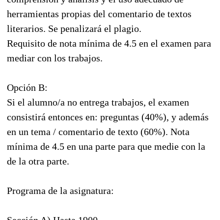
herramientas propias del comentario de textos
literarios. Se penalizará el plagio.
Requisito de nota mínima de 4.5 en el examen para
mediar con los trabajos.
Opción B:
Si el alumno/a no entrega trabajos, el examen
consistirá entonces en: preguntas (40%), y además
en un tema / comentario de texto (60%). Nota
mínima de 4.5 en una parte para que medie con la
de la otra parte.
Programa de la asignatura: