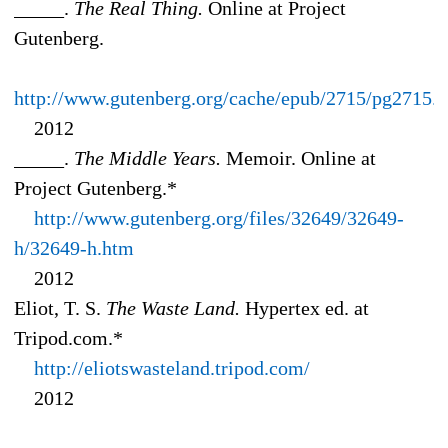
_____.
The Real Thing.
Online at Project
Gutenberg.
http://www.gutenberg.org/cache/epub/2715/pg2715.
2012
_____.
The Middle Years.
Memoir. Online at
Project Gutenberg.*
http://www.gutenberg.org/files/32649/32649-
h/32649-h.htm
2012
Eliot, T. S.
The Waste Land.
Hypertex ed. at
Tripod.com.*
http://eliotswasteland.tripod.com/
2012