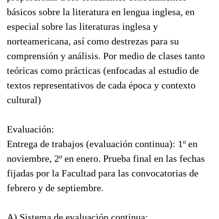
básicos sobre la literatura en lengua inglesa, en
especial sobre las literaturas inglesa y
norteamericana, así como destrezas para su
comprensión y análisis. Por medio de clases tanto
teóricas como prácticas (enfocadas al estudio de
textos representativos de cada época y contexto
cultural)
Evaluación:
Entrega de trabajos (evaluación continua): 1º en
noviembre, 2º en enero. Prueba final en las fechas
fijadas por la Facultad para las convocatorias de
febrero y de septiembre.
A) Sistema de evaluación continua: