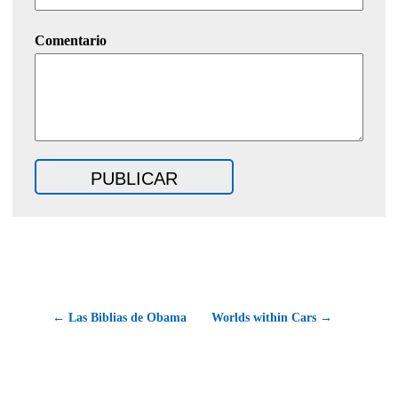
Comentario
← Las Biblias de Obama
Worlds within Cars →