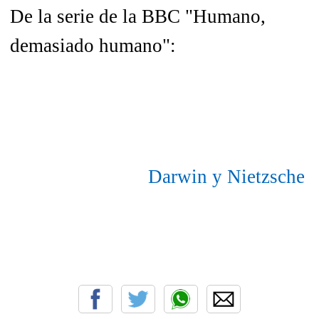
De la serie de la BBC "Humano,
demasiado humano":
Darwin y Nietzsche