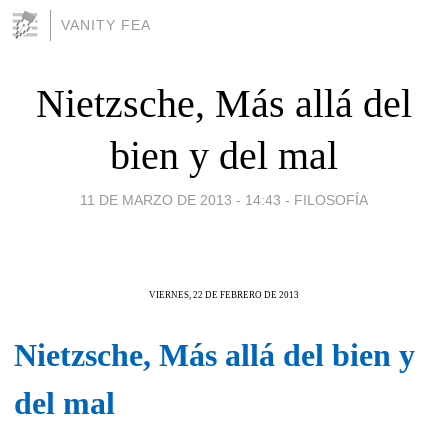
VANITY FEA
Nietzsche, Más allá del
bien y del mal
11 DE MARZO DE 2013 - 14:43
-
FILOSOFÍA
VIERNES, 22 DE FEBRERO DE 2013
Nietzsche, Más allá del bien y
del mal