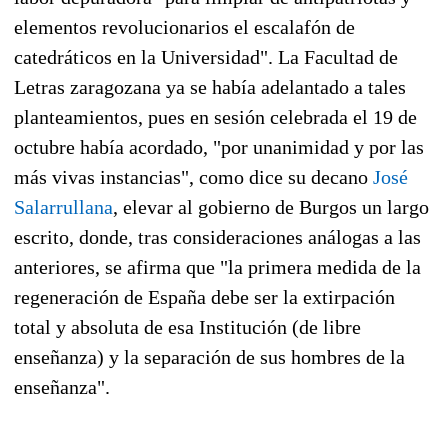
elementos revolucionarios el escalafón de
catedráticos en la Universidad". La Facultad de
Letras zaragozana ya se había adelantado a tales
planteamientos, pues en sesión celebrada el 19 de
octubre había acordado, "por unanimidad y por las
más vivas instancias", como dice su decano
José
Salarrullana
, elevar al gobierno de Burgos un largo
escrito, donde, tras consideraciones análogas a las
anteriores, se afirma que "la primera medida de la
regeneración de España debe ser la extirpación
total y absoluta de esa Institución (de libre
enseñanza) y la separación de sus hombres de la
enseñanza".