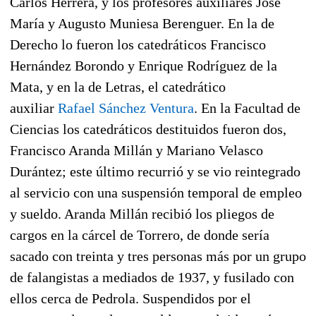
Carlos Herrera, y los profesores auxiliares José
María y Augusto Muniesa Berenguer. En la de
Derecho lo fueron los catedráticos Francisco
Hernández Borondo y Enrique Rodríguez de la
Mata, y en la de Letras, el catedrático
auxiliar
Rafael Sánchez Ventura
. En la Facultad de
Ciencias los catedráticos destituidos fueron dos,
Francisco Aranda Millán y Mariano Velasco
Durántez; este último recurrió y se vio reintegrado
al servicio con una suspensión temporal de empleo
y sueldo. Aranda Millán recibió los pliegos de
cargos en la cárcel de Torrero, de donde sería
sacado con treinta y tres personas más por un grupo
de falangistas a mediados de 1937, y fusilado con
ellos cerca de Pedrola. Suspendidos por el