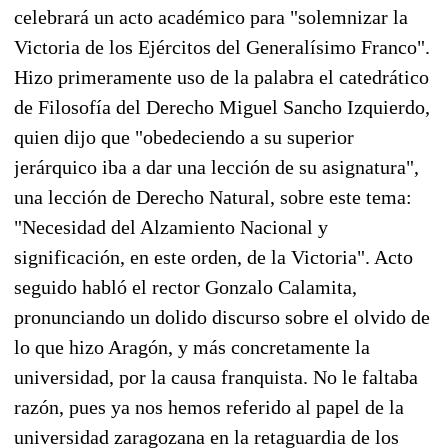
celebrará un acto académico para "solemnizar la
Victoria de los Ejércitos del Generalísimo Franco".
Hizo primeramente uso de la palabra el catedrático
de Filosofía del Derecho Miguel Sancho Izquierdo,
quien dijo que "obedeciendo a su superior
jerárquico iba a dar una lección de su asignatura",
una lección de Derecho Natural, sobre este tema:
"Necesidad del Alzamiento Nacional y
significación, en este orden, de la Victoria". Acto
seguido habló el rector Gonzalo Calamita,
pronunciando un dolido discurso sobre el olvido de
lo que hizo Aragón, y más concretamente la
universidad, por la causa franquista. No le faltaba
razón, pues ya nos hemos referido al papel de la
universidad zaragozana en la retaguardia de los