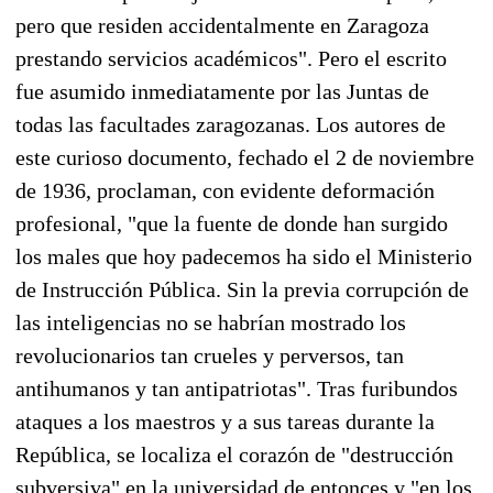
pero que residen accidentalmente en Zaragoza
prestando servicios académicos". Pero el escrito
fue asumido inmediatamente por las Juntas de
todas las facultades zaragozanas. Los autores de
este curioso documento, fechado el 2 de noviembre
de 1936, proclaman, con evidente deformación
profesional, "que la fuente de donde han surgido
los males que hoy padecemos ha sido el Ministerio
de Instrucción Pública. Sin la previa corrupción de
las inteligencias no se habrían mostrado los
revolucionarios tan crueles y perversos, tan
antihumanos y tan antipatriotas". Tras furibundos
ataques a los maestros y a sus tareas durante la
República, se localiza el corazón de "destrucción
subversiva" en la universidad de entonces y "en los