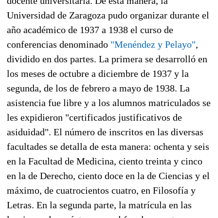
docente universitaria. De esta manera, la
Universidad de Zaragoza pudo organizar durante el
año académico de 1937 a 1938 el curso de
conferencias denominado
"Menéndez y Pelayo"
,
dividido en dos partes. La primera se desarrolló en
los meses de octubre a diciembre de 1937 y la
segunda, de los de febrero a mayo de 1938. La
asistencia fue libre y a los alumnos matriculados se
les expidieron "certificados justificativos de
asiduidad". El número de inscritos en las diversas
facultades se detalla de esta manera: ochenta y seis
en la Facultad de Medicina, ciento treinta y cinco
en la de Derecho, ciento doce en la de Ciencias y el
máximo, de cuatrocientos cuatro, en Filosofía y
Letras. En la segunda parte, la matrícula en las