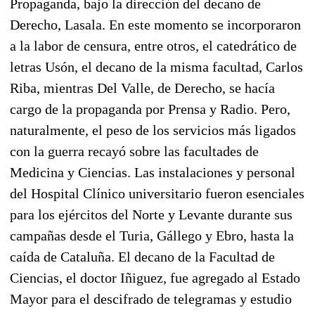
Propaganda, bajo la dirección del decano de
Derecho, Lasala. En este momento se incorporaron
a la labor de censura, entre otros, el catedrático de
letras Usón, el decano de la misma facultad, Carlos
Riba, mientras Del Valle, de Derecho, se hacía
cargo de la propaganda por Prensa y Radio. Pero,
naturalmente, el peso de los servicios más ligados
con la guerra recayó sobre las facultades de
Medicina y Ciencias. Las instalaciones y personal
del Hospital Clínico universitario fueron esenciales
para los ejércitos del Norte y Levante durante sus
campañas desde el Turia, Gállego y Ebro, hasta la
caída de Cataluña. El decano de la Facultad de
Ciencias, el doctor Iñiguez, fue agregado al Estado
Mayor para el descifrado de telegramas y estudio