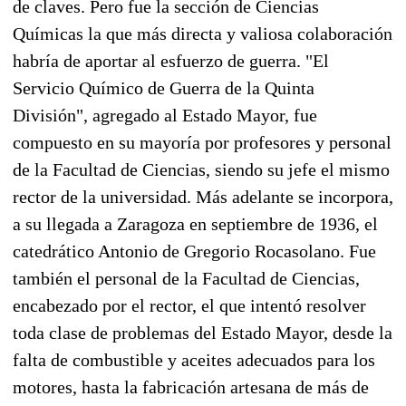
de claves. Pero fue la sección de Ciencias
Químicas la que más directa y valiosa colaboración
habría de aportar al esfuerzo de guerra. "El
Servicio Químico de Guerra de la Quinta
División", agregado al Estado Mayor, fue
compuesto en su mayoría por profesores y personal
de la Facultad de Ciencias, siendo su jefe el mismo
rector de la universidad. Más adelante se incorpora,
a su llegada a Zaragoza en septiembre de 1936, el
catedrático Antonio de Gregorio Rocasolano. Fue
también el personal de la Facultad de Ciencias,
encabezado por el rector, el que intentó resolver
toda clase de problemas del Estado Mayor, desde la
falta de combustible y aceites adecuados para los
motores, hasta la fabricación artesana de más de