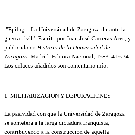
"Epílogo: La Universidad de Zaragoza durante la
guerra civil." Escrito por Juan José Carreras Ares, y
publicado en
Historia de la Universidad de
Zaragoza.
Madrid: Editora Nacional, 1983. 419-34.
Los enlaces añadidos son comentario mío.
____________
1. MILITARIZACIÓN Y DEPURACIONES
La pasividad con que la Universidad de Zaragoza
se someterá a la larga dictadura franquista,
contribuyendo a la construcción de aquella