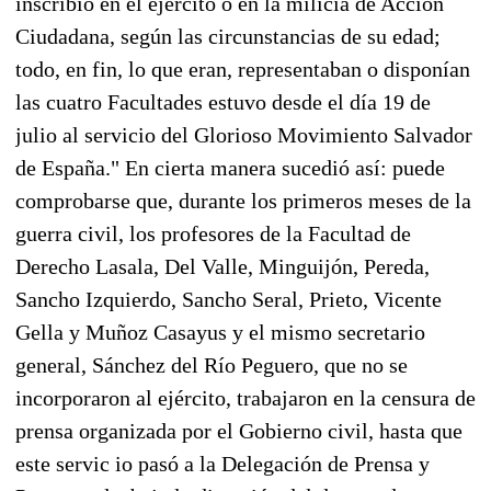
inscribió en el ejército o en la milicia de Acción
Ciudadana, según las circunstancias de su edad;
todo, en fin, lo que eran, representaban o disponían
las cuatro Facultades estuvo desde el día 19 de
julio al servicio del Glorioso Movimiento Salvador
de España." En cierta manera sucedió así: puede
comprobarse que, durante los primeros meses de la
guerra civil, los profesores de la Facultad de
Derecho Lasala, Del Valle, Minguijón, Pereda,
Sancho Izquierdo, Sancho Seral, Prieto, Vicente
Gella y Muñoz Casayus y el mismo secretario
general, Sánchez del Río Peguero, que no se
incorporaron al ejército, trabajaron en la censura de
prensa organizada por el Gobierno civil, hasta que
este servic io pasó a la Delegación de Prensa y