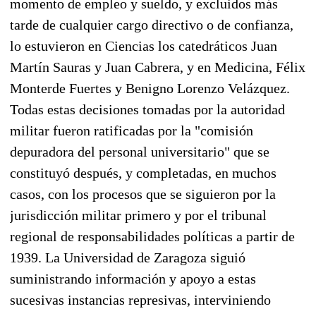
momento de empleo y sueldo, y excluidos más
tarde de cualquier cargo directivo o de confianza,
lo estuvieron en Ciencias los catedráticos Juan
Martín Sauras y Juan Cabrera, y en Medicina, Félix
Monterde Fuertes y Benigno Lorenzo Velázquez.
Todas estas decisiones tomadas por la autoridad
militar fueron ratificadas por la "comisión
depuradora del personal universitario" que se
constituyó después, y completadas, en muchos
casos, con los procesos que se siguieron por la
jurisdicción militar primero y por el tribunal
regional de responsabilidades políticas a partir de
1939. La Universidad de Zaragoza siguió
suministrando información y apoyo a estas
sucesivas instancias represivas, interviniendo