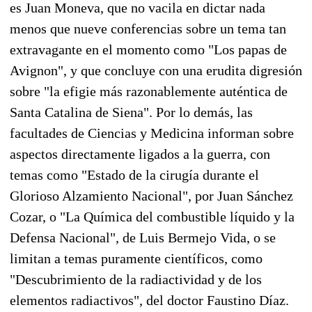
es Juan Moneva, que no vacila en dictar nada
menos que nueve conferencias sobre un tema tan
extravagante en el momento como "Los papas de
Avignon", y que concluye con una erudita digresión
sobre "la efigie más razonablemente auténtica de
Santa Catalina de Siena". Por lo demás, las
facultades de Ciencias y Medicina informan sobre
aspectos directamente ligados a la guerra, con
temas como "Estado de la cirugía durante el
Glorioso Alzamiento Nacional", por Juan Sánchez
Cozar, o "La Química del combustible líquido y la
Defensa Nacional", de Luis Bermejo Vida, o se
limitan a temas puramente científicos, como
"Descubrimiento de la radiactividad y de los
elementos radiactivos", del doctor Faustino Díaz.