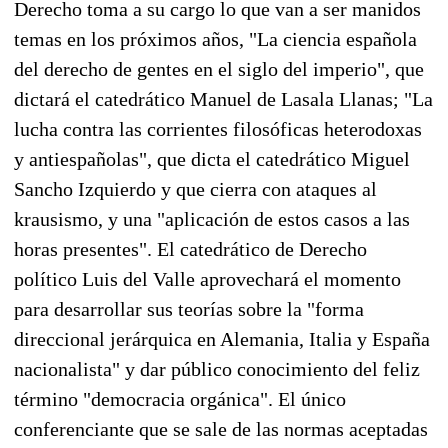
Derecho toma a su cargo lo que van a ser manidos
temas en los próximos años, "La ciencia española
del derecho de gentes en el siglo del imperio", que
dictará el catedrático Manuel de Lasala Llanas; "La
lucha contra las corrientes filosóficas heterodoxas
y antiespañolas", que dicta el catedrático Miguel
Sancho Izquierdo y que cierra con ataques al
krausismo, y una "aplicación de estos casos a las
horas presentes". El catedrático de Derecho
político Luis del Valle aprovechará el momento
para desarrollar sus teorías sobre la "forma
direccional jerárquica en Alemania, Italia y España
nacionalista" y dar público conocimiento del feliz
término "democracia orgánica". El único
conferenciante que se sale de las normas aceptadas