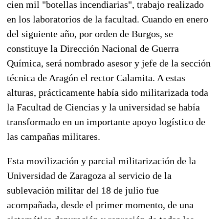
cien mil "botellas incendiarias", trabajo realizado
en los laboratorios de la facultad. Cuando en enero
del siguiente año, por orden de Burgos, se
constituye la Dirección Nacional de Guerra
Química, será nombrado asesor y jefe de la sección
técnica de Aragón el rector Calamita. A estas
alturas, prácticamente había sido militarizada toda
la Facultad de Ciencias y la universidad se había
transformado en un importante apoyo logístico de
las campañas militares.
Esta movilización y parcial militarización de la
Universidad de Zaragoza al servicio de la
sublevación militar del 18 de julio fue
acompañada, desde el primer momento, de una