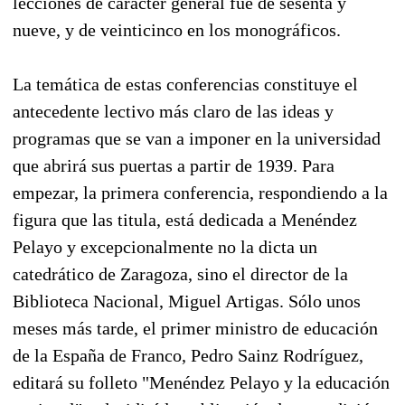
lecciones de carácter general fue de sesenta y
nueve, y de veinticinco en los monográficos.
La temática de estas conferencias constituye el
antecedente lectivo más claro de las ideas y
programas que se van a imponer en la universidad
que abrirá sus puertas a partir de 1939. Para
empezar, la primera conferencia, respondiendo a la
figura que las titula, está dedicada a Menéndez
Pelayo y excepcionalmente no la dicta un
catedrático de Zaragoza, sino el director de la
Biblioteca Nacional, Miguel Artigas. Sólo unos
meses más tarde, el primer ministro de educación
de la España de Franco, Pedro Sainz Rodríguez,
editará su folleto "Menéndez Pelayo y la educación