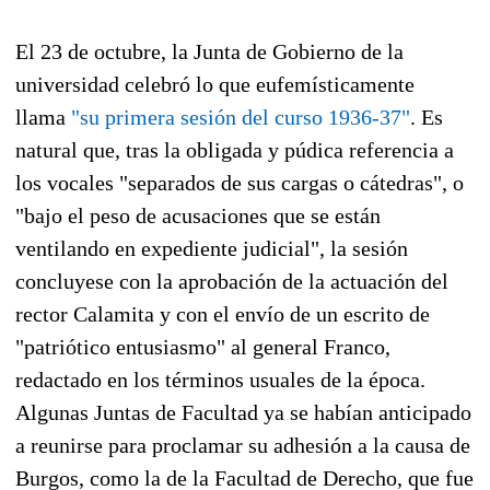
El 23 de octubre, la Junta de Gobierno de la
universidad celebró lo que eufemísticamente
llama
"su primera sesión del curso 1936-37"
. Es
natural que, tras la obligada y púdica referencia a
los vocales "separados de sus cargas o cátedras", o
"bajo el peso de acusaciones que se están
ventilando en expediente judicial", la sesión
concluyese con la aprobación de la actuación del
rector Calamita y con el envío de un escrito de
"patriótico entusiasmo" al general Franco,
redactado en los términos usuales de la época.
Algunas Juntas de Facultad ya se habían anticipado
a reunirse para proclamar su adhesión a la causa de
Burgos, como la de la Facultad de Derecho, que fue