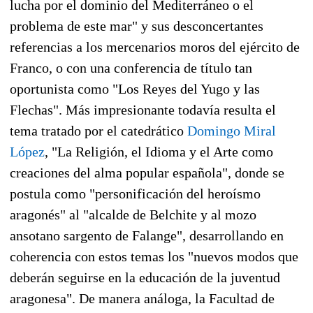
lucha por el dominio del Mediterráneo o el
problema de este mar" y sus desconcertantes
referencias a los mercenarios moros del ejército de
Franco, o con una conferencia de título tan
oportunista como "Los Reyes del Yugo y las
Flechas". Más impresionante todavía resulta el
tema tratado por el catedrático
Domingo Miral
López
, "La Religión, el Idioma y el Arte como
creaciones del alma popular española", donde se
postula como "personificación del heroísmo
aragonés" al "alcalde de Belchite y al mozo
ansotano sargento de Falange", desarrollando en
coherencia con estos temas los "nuevos modos que
deberán seguirse en la educación de la juventud
aragonesa". De manera análoga, la Facultad de