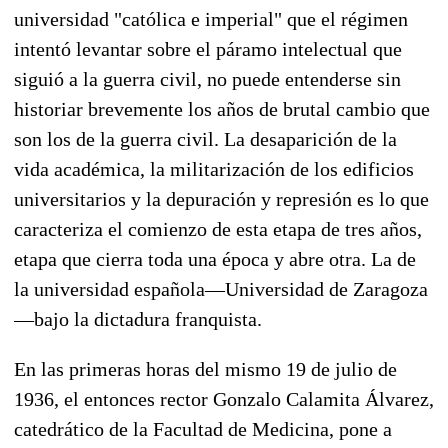
universidad "católica e imperial" que el régimen
intentó levantar sobre el páramo intelectual que
siguió a la guerra civil, no puede entenderse sin
historiar brevemente los años de brutal cambio que
son los de la guerra civil. La desaparición de la
vida académica, la militarización de los edificios
universitarios y la depuración y represión es lo que
caracteriza el comienzo de esta etapa de tres años,
etapa que cierra toda una época y abre otra. La de
la universidad española—Universidad de Zaragoza
—bajo la dictadura franquista.
En las primeras horas del mismo 19 de julio de
1936, el entonces rector Gonzalo Calamita Álvarez,
catedrático de la Facultad de Medicina, pone a