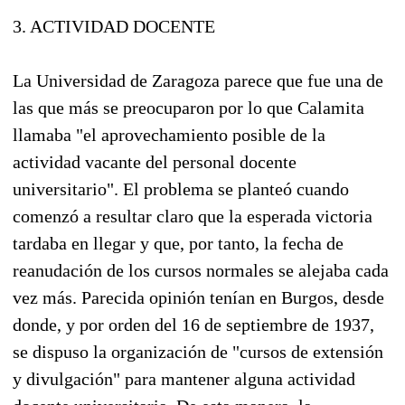
3. ACTIVIDAD DOCENTE
La Universidad de Zaragoza parece que fue una de
las que más se preocuparon por lo que Calamita
llamaba "el aprovechamiento posible de la
actividad vacante del personal docente
universitario". El problema se planteó cuando
comenzó a resultar claro que la esperada victoria
tardaba en llegar y que, por tanto, la fecha de
reanudación de los cursos normales se alejaba cada
vez más. Parecida opinión tenían en Burgos, desde
donde, y por orden del 16 de septiembre de 1937,
se dispuso la organización de "cursos de extensión
y divulgación" para mantener alguna actividad