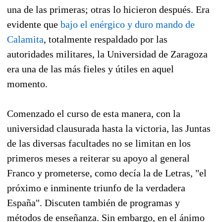
una de las primeras; otras lo hicieron después. Era
evidente que
bajo el enérgico y duro mando de
Calamita
, totalmente respaldado por las
autoridades militares, la Universidad de Zaragoza
era una de las más fieles y útiles en aquel
momento.
Comenzado el curso de esta manera, con la
universidad clausurada hasta la victoria, las Juntas
de las diversas facultades no se limitan en los
primeros meses a reiterar su apoyo al general
Franco y prometerse, como decía la de Letras, "el
próximo e inminente triunfo de la verdadera
España". Discuten también de programas y
métodos de enseñanza. Sin embargo, en el ánimo