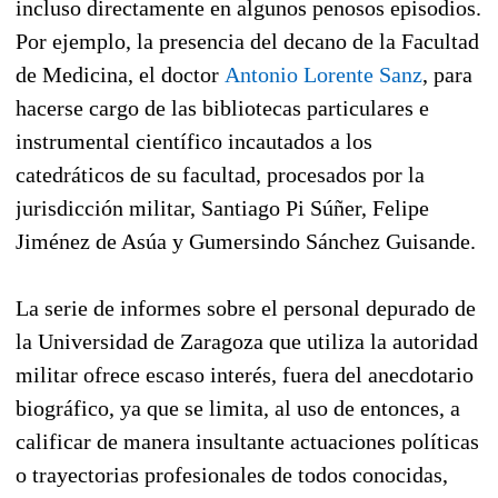
incluso directamente en algunos penosos episodios.
Por ejemplo, la presencia del decano de la Facultad
de Medicina, el doctor
Antonio Lorente Sanz
, para
hacerse cargo de las bibliotecas particulares e
instrumental científico incautados a los
catedráticos de su facultad, procesados por la
jurisdicción militar, Santiago Pi Súñer, Felipe
Jiménez de Asúa y Gumersindo Sánchez Guisande.
La serie de informes sobre el personal depurado de
la Universidad de Zaragoza que utiliza la autoridad
militar ofrece escaso interés, fuera del anecdotario
biográfico, ya que se limita, al uso de entonces, a
calificar de manera insultante actuaciones políticas
o trayectorias profesionales de todos conocidas,