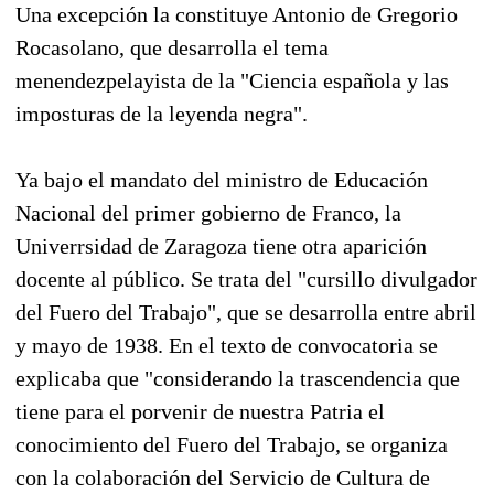
Una excepción la constituye Antonio de Gregorio
Rocasolano, que desarrolla el tema
menendezpelayista de la "Ciencia española y las
imposturas de la leyenda negra".
Ya bajo el mandato del ministro de Educación
Nacional del primer gobierno de Franco, la
Univerrsidad de Zaragoza tiene otra aparición
docente al público. Se trata del "cursillo divulgador
del Fuero del Trabajo", que se desarrolla entre abril
y mayo de 1938. En el texto de convocatoria se
explicaba que "considerando la trascendencia que
tiene para el porvenir de nuestra Patria el
conocimiento del Fuero del Trabajo, se organiza
con la colaboración del Servicio de Cultura de