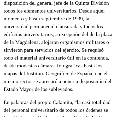
disposición del general jefe de la Quinta División
todos los elementos universitarios. Desde aquel
momento y hasta septiembre de 1939, la
universidad permaneció clausurada y todos los
edificios universitarios, a excepción del de la plaza
de la Magdalena, alojaron organismos militares o
sirvieron para servicios del ejército. Se requisó
todo el material universitario útil en la contienda,
desde modestas cámaras fotográficas hasta los
mapas del Instituto Geográfico de España, que el
mismo rector se apresuró a poner a disposición del
Estado Mayor de los sublevados.
En palabras del propio Calamita, "la casi totalidad
del personal universitario de todos los órdenes se