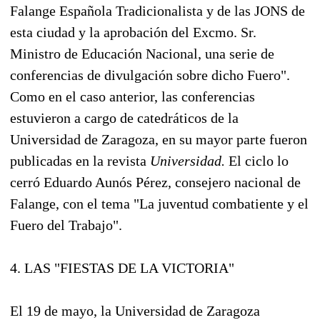
Falange Española Tradicionalista y de las JONS de
esta ciudad y la aprobación del Excmo. Sr.
Ministro de Educación Nacional, una serie de
conferencias de divulgación sobre dicho Fuero".
Como en el caso anterior, las conferencias
estuvieron a cargo de catedráticos de la
Universidad de Zaragoza, en su mayor parte fueron
publicadas en la revista
Universidad.
El ciclo lo
cerró Eduardo Aunós Pérez, consejero nacional de
Falange, con el tema "La juventud combatiente y el
Fuero del Trabajo".
4. LAS "FIESTAS DE LA VICTORIA"
El 19 de mayo, la Universidad de Zaragoza