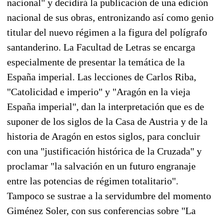
nacional" y decidirá la publicación de una edición
nacional de sus obras, entronizando así como genio
titular del nuevo régimen a la figura del polígrafo
santanderino. La Facultad de Letras se encarga
especialmente de presentar la temática de la
España imperial. Las lecciones de Carlos Riba,
"Catolicidad e imperio" y "Aragón en la vieja
España imperial", dan la interpretación que es de
suponer de los siglos de la Casa de Austria y de la
historia de Aragón en estos siglos, para concluir
con una "justificación histórica de la Cruzada" y
proclamar "la salvación en un futuro engranaje
entre las potencias de régimen totalitario".
Tampoco se sustrae a la servidumbre del momento
Giménez Soler, con sus conferencias sobre "La