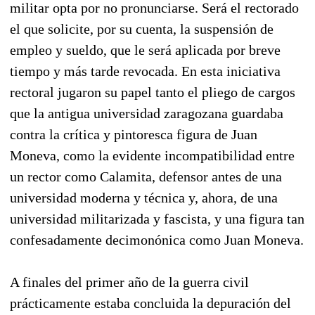
militar opta por no pronunciarse. Será el rectorado
el que solicite, por su cuenta, la suspensión de
empleo y sueldo, que le será aplicada por breve
tiempo y más tarde revocada. En esta iniciativa
rectoral jugaron su papel tanto el pliego de cargos
que la antigua universidad zaragozana guardaba
contra la crítica y pintoresca figura de Juan
Moneva, como la evidente incompatibilidad entre
un rector como Calamita, defensor antes de una
universidad moderna y técnica y, ahora, de una
universidad militarizada y fascista, y una figura tan
confesadamente decimonónica como Juan Moneva.
A finales del primer año de la guerra civil
prácticamente estaba concluida la depuración del