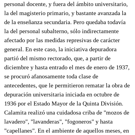
personal docente, y fuera del ámbito universitario,
la del magisterio primario, y bastante avanzada la
de la enseñanza secundaria. Pero quedaba todavía
la del personal subalterno, sólo indirectamente
afectado por las medidas represivas de carácter
general. En este caso, la iniciativa depuradora
partió del mismo rectorado, que, a partir de
diciembre y hasta entrado el mes de enero de 1937,
se procuró afanosamente toda clase de
antecedentes, que le permitieron rematar la obra de
depuración universitaria iniciada en octubre de
1936 por el Estado Mayor de la Quinta División.
Calamita realizó una cuidadosa criba de "mozos de
lavadero", "lavanderas", "fogoneros" y hasta
"capellanes". En el ambiente de aquellos meses, en