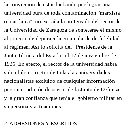
la convicción de estar luchando por lograr una
universidad pura de toda contaminación "marxista
o masónica", no extraña la pretensión del rector de
la Universidad de Zaragoza de someterse él mismo
al proceso de depuración en un alarde de fidelidad
al régimen. Así lo solicita del "Presidente de la
Junta Técnica del Estado" el 17 de noviembre de
1936. En efecto, el rector de la universidad había
sido el único rector de todas las universidades
nacionalistas excluido de cualquier información
por su condición de asesor de la Junta de Defensa
y la gran confianza que tenía el gobierno militar en
su persona y actuaciones.
2. ADHESIONES Y ESCRITOS