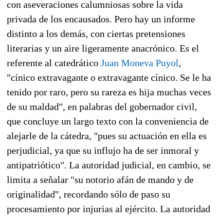
con aseveraciones calumniosas sobre la vida
privada de los encausados. Pero hay un informe
distinto a los demás, con ciertas pretensiones
literarias y un aire ligeramente anacrónico. Es el
referente al catedrático
Juan Moneva Puyol
,
"cínico extravagante o extravagante cínico. Se le ha
tenido por raro, pero su rareza es hija muchas veces
de su maldad", en palabras del gobernador civil,
que concluye un largo texto con la conveniencia de
alejarle de la cátedra, "pues su actuación en ella es
perjudicial, ya que su influjo ha de ser inmoral y
antipatriótico". La autoridad judicial, en cambio, se
limita a señalar "su notorio afán de mando y de
originalidad", recordando sólo de paso su
procesamiento por injurias al ejército. La autoridad