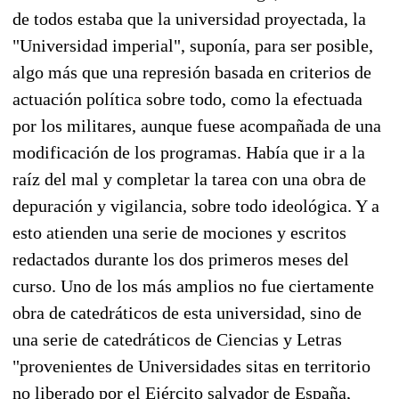
de todos estaba que la universidad proyectada, la
"Universidad imperial", suponía, para ser posible,
algo más que una represión basada en criterios de
actuación política sobre todo, como la efectuada
por los militares, aunque fuese acompañada de una
modificación de los programas. Había que ir a la
raíz del mal y completar la tarea con una obra de
depuración y vigilancia, sobre todo ideológica. Y a
esto atienden una serie de mociones y escritos
redactados durante los dos primeros meses del
curso. Uno de los más amplios no fue ciertamente
obra de catedráticos de esta universidad, sino de
una serie de catedráticos de Ciencias y Letras
"provenientes de Universidades sitas en territorio
no liberado por el Ejército salvador de España,