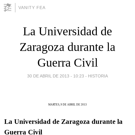
VANITY FEA
La Universidad de
Zaragoza durante la
Guerra Civil
30 DE ABRIL DE 2013 - 10:23
-
HISTORIA
MARTES, 9 DE ABRIL DE 2013
La Universidad de Zaragoza durante la
Guerra Civil