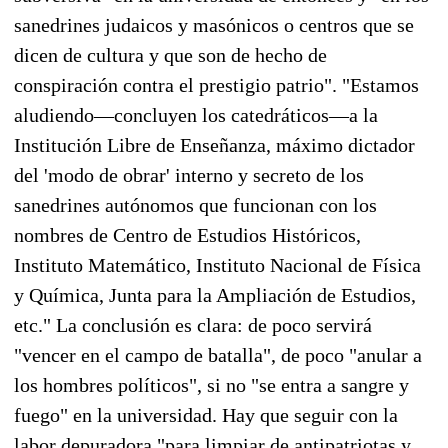
sanedrines judaicos y masónicos o centros que se
dicen de cultura y que son de hecho de
conspiración contra el prestigio patrio". "Estamos
aludiendo—concluyen los catedráticos—a la
Institución Libre de Enseñanza, máximo dictador
del 'modo de obrar' interno y secreto de los
sanedrines autónomos que funcionan con los
nombres de Centro de Estudios Históricos,
Instituto Matemático, Instituto Nacional de Física
y Química, Junta para la Ampliación de Estudios,
etc." La conclusión es clara: de poco servirá
"vencer en el campo de batalla", de poco "anular a
los hombres políticos", si no "se entra a sangre y
fuego" en la universidad. Hay que seguir con la
labor depuradora "para limpiar de antipatriotas y