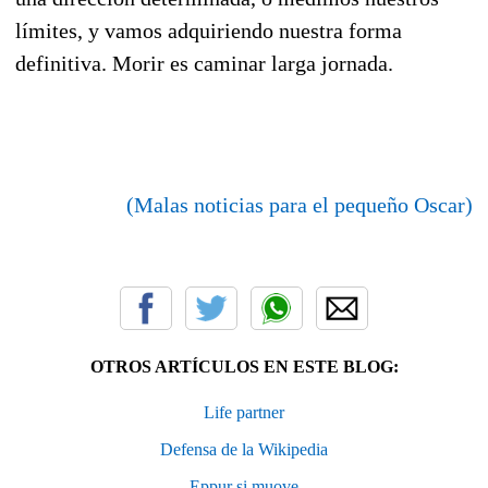
límites, y vamos adquiriendo nuestra forma
definitiva. Morir es caminar larga jornada.
(Malas noticias para el pequeño Oscar)
OTROS ARTÍCULOS EN ESTE BLOG:
Life partner
Defensa de la Wikipedia
Eppur si muove