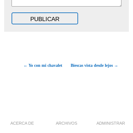
← Yo con mi chavalet
Biescas vista desde lejos →
ACERCA DE
ARCHIVOS
ADMINISTRAR