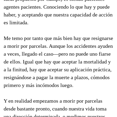
agentes pacientes. Conociendo lo que hay y puede
haber, y aceptando que nuestra capacidad de acción
es limitada.
Me temo por tanto que más bien hay que resignarse
a morir por parcelas. Aunque los accidentes ayuden
a veces, llegado el caso—pero no puede uno fiarse
de ellos. Igual que hay que aceptar la mortalidad y
a la finitud, hay que aceptar su aplicación práctica,
resignándose a pagar la muerte a plazos, cómodos
primero y más incómodos luego.
Y en realidad empezamos a morir por parcelas
desde bastante pronto, cuando nuestra vida toma
una dirección determinada, o medimos nuestros