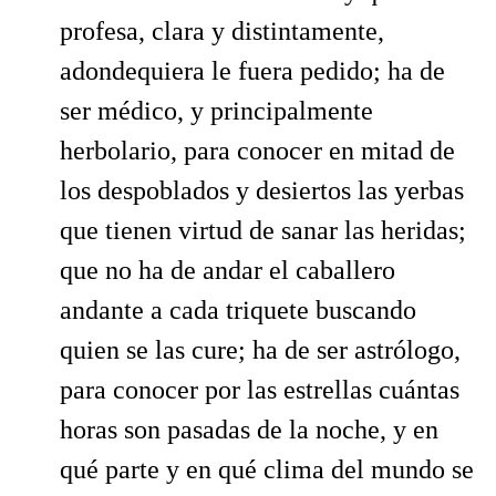
profesa, clara y distintamente,
adondequiera le fuera pedido; ha de
ser médico, y principalmente
herbolario, para conocer en mitad de
los despoblados y desiertos las yerbas
que tienen virtud de sanar las heridas;
que no ha de andar el caballero
andante a cada triquete buscando
quien se las cure; ha de ser astrólogo,
para conocer por las estrellas cuántas
horas son pasadas de la noche, y en
qué parte y en qué clima del mundo se