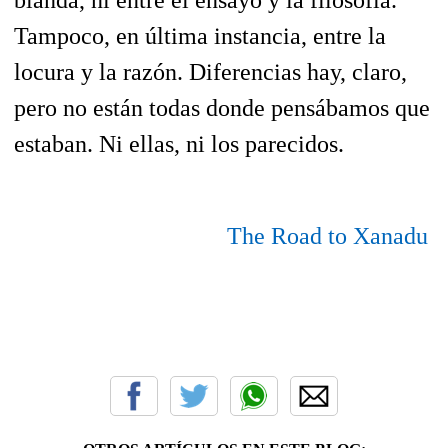
blanda, ni entre el ensayo y la filosofía.
Tampoco, en última instancia, entre la
locura y la razón. Diferencias hay, claro,
pero no están todas donde pensábamos que
estaban. Ni ellas, ni los parecidos.
The Road to Xanadu