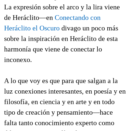
La expresión sobre el arco y la lira viene
de Heráclito—en
Conectando con
Heráclito el Oscuro
divago un poco más
sobre la inspiración en Heráclito de esta
harmonía que viene de conectar lo
inconexo.
A lo que voy es que para que salgan a la
luz conexiones interesantes, en poesía y en
filosofía, en ciencia y en arte y en todo
tipo de creación y pensamiento—hace
falta tanto conocimiento experto como