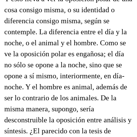
cosa consigo misma, o su identidad o
diferencia consigo misma, según se
contemple. La diferencia entre el día y la
noche, o el animal y el hombre. Como se
ve la oposición polar es engañosa; el día
no sólo se opone a la noche, sino que se
opone a sí mismo, interiormente, en día-
noche. Y el hombre es animal, además de
ser lo contrario de los animales. De la
misma manera, supongo, sería
desconstruible la oposición entre análisis y
síntesis. ¿El parecido con la tesis de