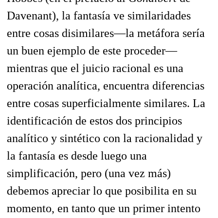
Davenant), la fantasía ve similaridades
entre cosas disimilares—la metáfora sería
un buen ejemplo de este proceder—
mientras que el juicio racional es una
operación analítica, encuentra diferencias
entre cosas superficialmente similares. La
identificación de estos dos principios
analítico y sintético con la racionalidad y
la fantasía es desde luego una
simplificación, pero (una vez más)
debemos apreciar lo que posibilita en su
momento, en tanto que un primer intento