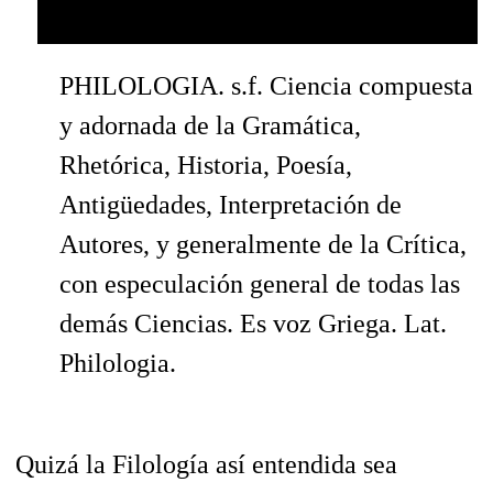
PHILOLOGIA. s.f. Ciencia compuesta
y adornada de la Gramática,
Rhetórica, Historia, Poesía,
Antigüedades, Interpretación de
Autores, y generalmente de la Crítica,
con especulación general de todas las
demás Ciencias. Es voz Griega. Lat.
Philologia.
Quizá la Filología así entendida sea