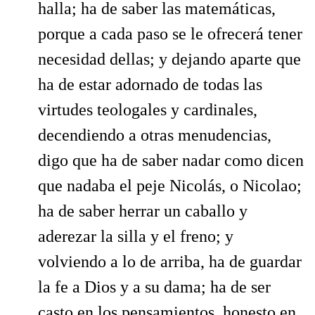
halla; ha de saber las matemáticas,
porque a cada paso se le ofrecerá tener
necesidad dellas; y dejando aparte que
ha de estar adornado de todas las
virtudes teologales y cardinales,
decendiendo a otras menudencias,
digo que ha de saber nadar como dicen
que nadaba el peje Nicolás, o Nicolao;
ha de saber herrar un caballo y
aderezar la silla y el freno; y
volviendo a lo de arriba, ha de guardar
la fe a Dios y a su dama; ha de ser
casto en los pensamientos, honesto en