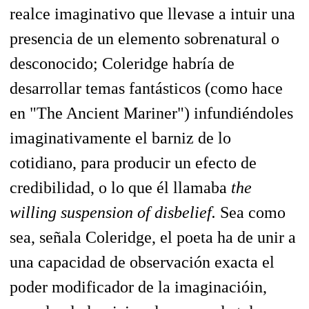
realce imaginativo que llevase a intuir una
presencia de un elemento sobrenatural o
desconocido; Coleridge habría de
desarrollar temas fantásticos (como hace
en "The Ancient Mariner") infundiéndoles
imaginativamente el barniz de lo
cotidiano, para producir un efecto de
credibilidad, o lo que él llamaba
the
willing suspension of disbelief.
Sea como
sea, señala Coleridge, el poeta ha de unir a
una capacidad de observación exacta el
poder modificador de la imaginacióin,