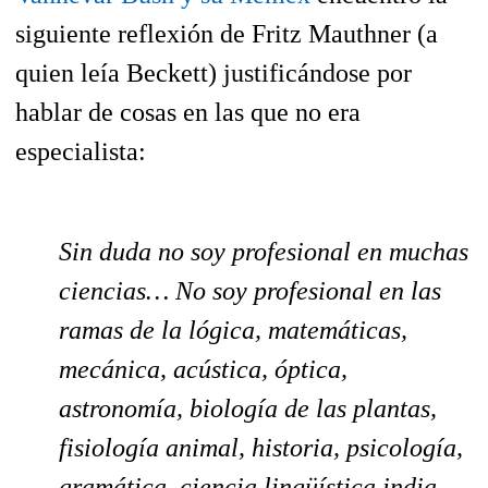
siguiente reflexión de Fritz Mauthner (a
quien leía Beckett) justificándose por
hablar de cosas en las que no era
especialista:
Sin duda no soy profesional en muchas
ciencias… No soy profesional en las
ramas de la lógica, matemáticas,
mecánica, acústica, óptica,
astronomía, biología de las plantas,
fisiología animal, historia, psicología,
gramática, ciencia lingüística india,