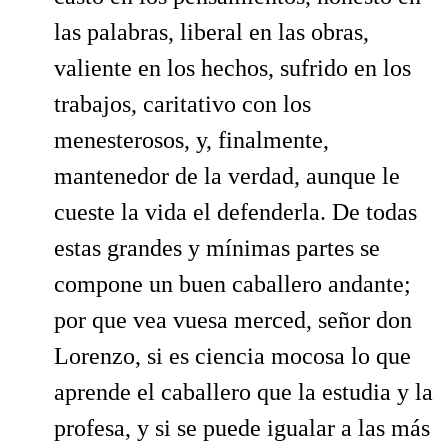
las palabras, liberal en las obras,
valiente en los hechos, sufrido en los
trabajos, caritativo con los
menesterosos, y, finalmente,
mantenedor de la verdad, aunque le
cueste la vida el defenderla. De todas
estas grandes y mínimas partes se
compone un buen caballero andante;
por que vea vuesa merced, señor don
Lorenzo, si es ciencia mocosa lo que
aprende el caballero que la estudia y la
profesa, y si se puede igualar a las más