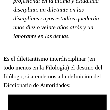
profesional en la última y estudiada
disciplina, un diletante en las
disciplinas cuyos estudios quedarán
unos diez o veinte años atrás y un
ignorante en las demás.
Es el dilettantismo interdisciplinar (en
todo menos en la Filología) el destino del
filólogo, si atendemos a la definición del
Diccionario de Autoridades: