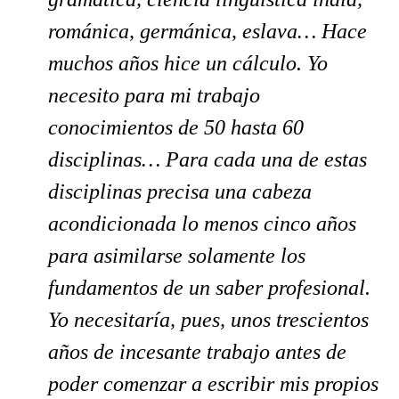
románica, germánica, eslava… Hace
muchos años hice un cálculo. Yo
necesito para mi trabajo
conocimientos de 50 hasta 60
disciplinas… Para cada una de estas
disciplinas precisa una cabeza
acondicionada lo menos cinco años
para asimilarse solamente los
fundamentos de un saber profesional.
Yo necesitaría, pues, unos trescientos
años de incesante trabajo antes de
poder comenzar a escribir mis propios