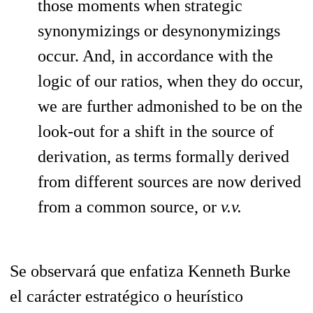
those moments when strategic
synonymizings or desynonymizings
occur. And, in accordance with the
logic of our ratios, when they do occur,
we are further admonished to be on the
look-out for a shift in the source of
derivation, as terms formally derived
from different sources are now derived
from a common source, or
v.v.
Se observará que enfatiza Kenneth Burke
el carácter estratégico o heurístico