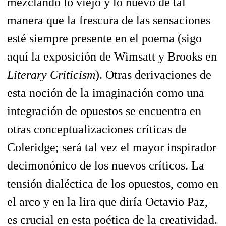
mezclando lo viejo y lo nuevo de tal
manera que la frescura de las sensaciones
esté siempre presente en el poema (sigo
aquí la exposición de Wimsatt y Brooks en
Literary Criticism
). Otras derivaciones de
esta noción de la imaginación como una
integración de opuestos se encuentra en
otras conceptualizaciones críticas de
Coleridge; será tal vez el mayor inspirador
decimonónico de los nuevos críticos. La
tensión dialéctica de los opuestos, como en
el arco y en la lira que diría Octavio Paz,
es crucial en esta poética de la creatividad.