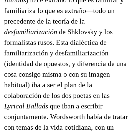
Ballads
) hace extraño lo que es familiar y
familiariza lo que es extraño—todo un
precedente de la teoría de la
desfamiliarización
de Shklovsky y los
formalistas rusos. Esta dialéctica de
familiarización y desfamiliarización
(identidad de opuestos, y diferencia de una
cosa consigo misma o con su imagen
habitual) iba a ser el plan de la
colaboración de los dos poetas en las
Lyrical Ballads
que iban a escribir
conjuntamente. Wordsworth había de tratar
con temas de la vida cotidiana, con un