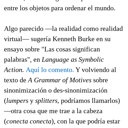
entre los objetos para ordenar el mundo.
Algo parecido —la realidad como realidad
virtual— sugería Kenneth Burke en su
ensayo sobre "Las cosas significan
palabras", en
Language as Symbolic
Action.
Aquí lo comento.
Y volviendo al
texto de
A Grammar of Motives
sobre
sinonimización o des-sinonimización
(
lumpers
y
splitters,
podríamos llamarlos)
—otra cosa que me trae a la cabeza
(
conecta conecta
), con la que podría estar