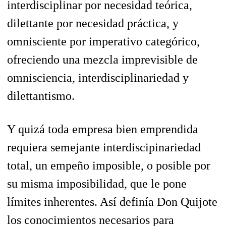
interdisciplinar por necesidad teórica,
dilettante por necesidad práctica, y
omnisciente por imperativo categórico,
ofreciendo una mezcla imprevisible de
omnisciencia, interdisciplinariedad y
dilettantismo.
Y quizá toda empresa bien emprendida
requiera semejante interdiscipinariedad
total, un empeño imposible, o posible por
su misma imposibilidad, que le pone
límites inherentes. Así definía Don Quijote
los conocimientos necesarios para