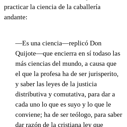
practicar la ciencia de la caballería
andante:
—Es una ciencia—replicó Don
Quijote—que encierra en sí todaso las
más ciencias del mundo, a causa que
el que la profesa ha de ser jurisperito,
y saber las leyes de la justicia
distributiva y comutativa, para dar a
cada uno lo que es suyo y lo que le
conviene; ha de ser teólogo, para saber
dar razón de la cristiana ley que