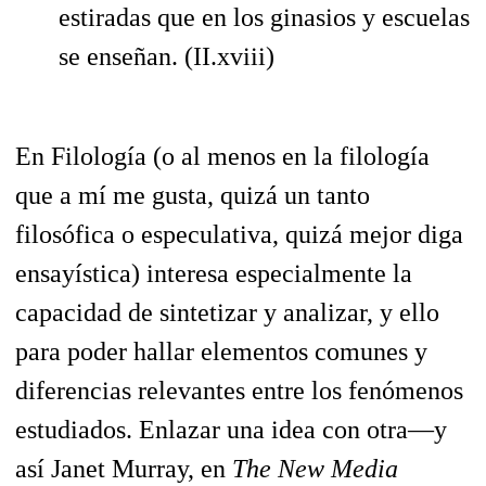
estiradas que en los ginasios y escuelas
se enseñan. (II.xviii)
En Filología (o al menos en la filología
que a mí me gusta, quizá un tanto
filosófica o especulativa, quizá mejor diga
ensayística) interesa especialmente la
capacidad de sintetizar y analizar, y ello
para poder hallar elementos comunes y
diferencias relevantes entre los fenómenos
estudiados. Enlazar una idea con otra—y
así Janet Murray, en
The New Media