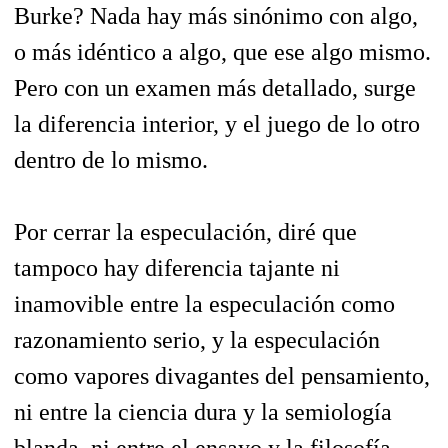
Burke? Nada hay más sinónimo con algo,
o más idéntico a algo, que ese algo mismo.
Pero con un examen más detallado, surge
la diferencia interior, y el juego de lo otro
dentro de lo mismo.
Por cerrar la especulación, diré que
tampoco hay diferencia tajante ni
inamovible entre la especulación como
razonamiento serio, y la especulación
como vapores divagantes del pensamiento,
ni entre la ciencia dura y la semiología