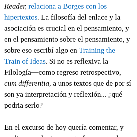
Reader,
relaciona a Borges con los
hipertextos
. La filosofía del enlace y la
asociación es crucial en el pensamiento, y
en el pensamiento sobre el pensamiento, y
sobre eso escribí algo en
Training the
Train of Ideas
. Si no es reflexiva la
Filología—como regreso retrospectivo,
cum differentia,
a unos textos que de por sí
son ya interpretación y reflexión... ¿qué
podria serlo?
En el excurso de hoy quería comentar, y