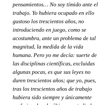
pensamientos… No soy tímido ante el
trabajo. Yo hubiera ocupado en ello
gustoso los trescientos años, no
introduciendo en juego, como se
acostumbra, ante un problema de tal
magnitud, la medida de la vida
humana. Pero yo me decía: suerte de
las disciplinas científicas, excluidas
algunas pocas, es que sus leyes no
duren trescientos años; que yo, pues,
tras los trescientos años de trabajo
hubiera sido siempre y únicamente