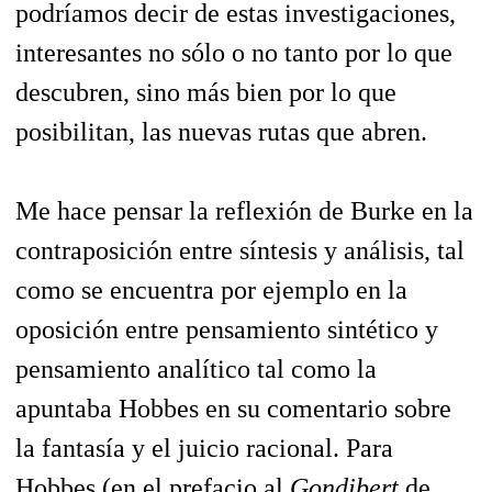
podríamos decir de estas investigaciones,
interesantes no sólo o no tanto por lo que
descubren, sino más bien por lo que
posibilitan, las nuevas rutas que abren.
Me hace pensar la reflexión de Burke en la
contraposición entre síntesis y análisis, tal
como se encuentra por ejemplo en la
oposición entre pensamiento sintético y
pensamiento analítico tal como la
apuntaba Hobbes en su comentario sobre
la fantasía y el juicio racional. Para
Hobbes (en el prefacio al
Gondibert
de