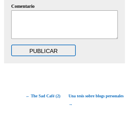
Comentario
← The Sad Café (2)
Una tesis sobre blogs personales
→