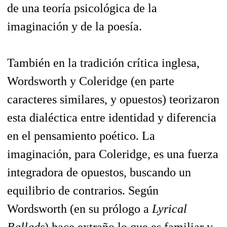
de una teoría psicológica de la
imaginación y de la poesía.
También en la tradición crítica inglesa,
Wordsworth y Coleridge (en parte
caracteres similares, y opuestos) teorizaron
esta dialéctica entre identidad y diferencia
en el pensamiento poético. La
imaginación, para Coleridge, es una fuerza
integradora de opuestos, buscando un
equilibrio de contrarios. Según
Wordsworth (en su prólogo a
Lyrical