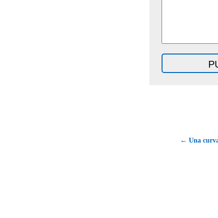
← Una curva