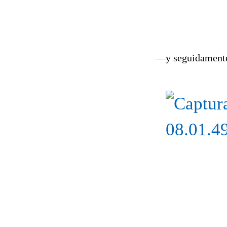
—y seguidamente 