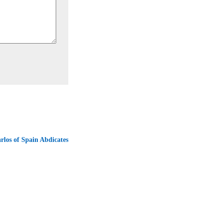
rlos of Spain Abdicates