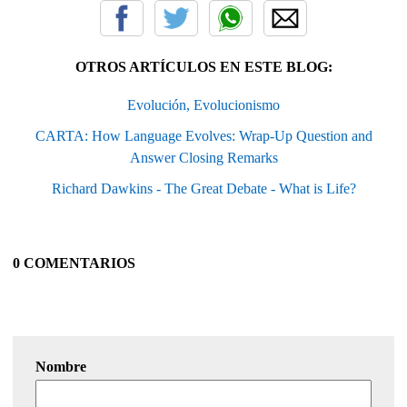
OTROS ARTÍCULOS EN ESTE BLOG:
Evolución, Evolucionismo
CARTA: How Language Evolves: Wrap-Up Question and
Answer Closing Remarks
Richard Dawkins - The Great Debate - What is Life?
0 COMENTARIOS
Nombre