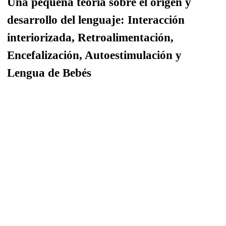
Una pequeña teoría sobre el origen y
desarrollo del lenguaje: Interacción
interiorizada, Retroalimentación,
Encefalización, Autoestimulación y
Lengua de Bebés