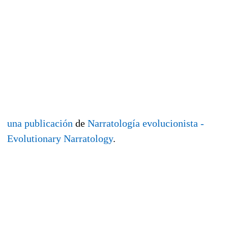
una publicación
de
Narratología evolucionista -
Evolutionary Narratology
.