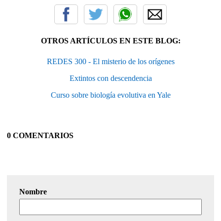
OTROS ARTÍCULOS EN ESTE BLOG:
REDES 300 - El misterio de los orígenes
Extintos con descendencia
Curso sobre biología evolutiva en Yale
0 COMENTARIOS
Nombre