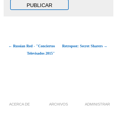
← Russian Red - "Conciertos
Retropost: Secret Sharers →
Televisados 2015"
ACERCA DE
ARCHIVOS
ADMINISTRAR