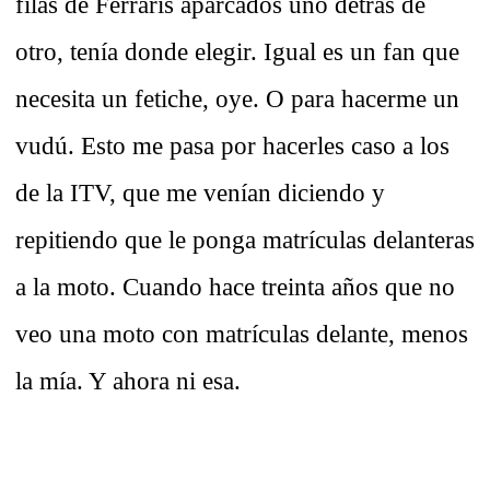
filas de Ferraris aparcados uno detrás de
otro, tenía donde elegir. Igual es un fan que
necesita un fetiche, oye. O para hacerme un
vudú. Esto me pasa por hacerles caso a los
de la ITV, que me venían diciendo y
repitiendo que le ponga matrículas delanteras
a la moto. Cuando hace treinta años que no
veo una moto con matrículas delante, menos
la mía. Y ahora ni esa.