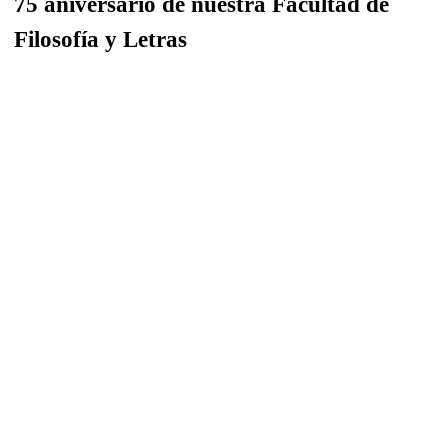
75 aniversario de nuestra Facultad de
Filosofía y Letras