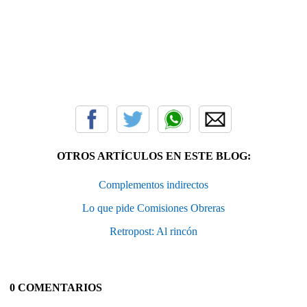
OTROS ARTÍCULOS EN ESTE BLOG:
Complementos indirectos
Lo que pide Comisiones Obreras
Retropost: Al rincón
0 COMENTARIOS