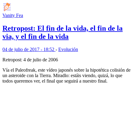
Vanity Fea
Retropost: El fin de la vida, el fin de la
via, y el fin de la vida
04 de julio de 2017 - 18:52
-
Evolución
Retropost: 4 de julio de 2006
Vía el Paleofreak, este vídeo japonés sobre la hipotética colisión de
un asteroide con la Tierra. Miradlo: estáis viendo, quizá, lo que
todos queremos ver, el final que seguirá a nuestro final.