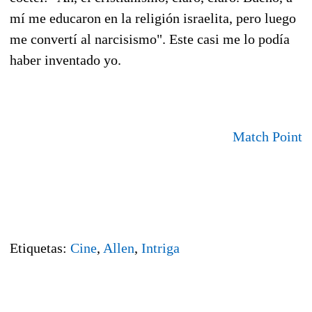
mí me educaron en la religión israelita, pero luego
me convertí al narcisismo". Este casi me lo podía
haber inventado yo.
Match Point
Etiquetas:
Cine
,
Allen
,
Intriga