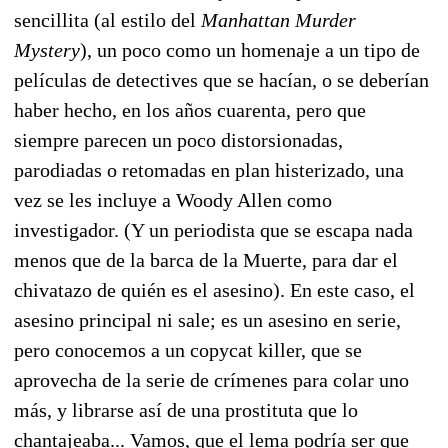
sencillita (al estilo del
Manhattan Murder
Mystery
), un poco como un homenaje a un tipo de
películas de detectives que se hacían, o se deberían
haber hecho, en los años cuarenta, pero que
siempre parecen un poco distorsionadas,
parodiadas o retomadas en plan histerizado, una
vez se les incluye a Woody Allen como
investigador. (Y un periodista que se escapa nada
menos que de la barca de la Muerte, para dar el
chivatazo de quién es el asesino). En este caso, el
asesino principal ni sale; es un asesino en serie,
pero conocemos a un copycat killer, que se
aprovecha de la serie de crímenes para colar uno
más, y librarse así de una prostituta que lo
chantajeaba... Vamos, que el lema podría ser que