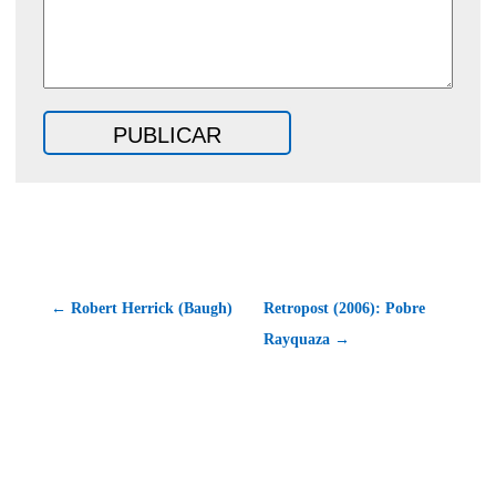
← Robert Herrick (Baugh)
Retropost (2006): Pobre
Rayquaza →