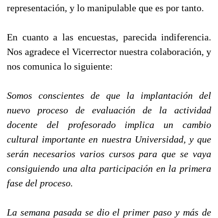
representación, y lo manipulable que es por tanto.
En cuanto a las encuestas, parecida indiferencia.
Nos agradece el Vicerrector nuestra colaboración, y
nos comunica lo siguiente:
Somos conscientes de que la implantación del
nuevo proceso de evaluación de la actividad
docente del profesorado implica un cambio
cultural importante en nuestra Universidad, y que
serán necesarios varios cursos para que se vaya
consiguiendo una alta participación en la primera
fase del proceso.
La semana pasada se dio el primer paso y más de