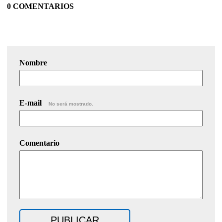
0 COMENTARIOS
Nombre
E-mail
No será mostrado.
Comentario