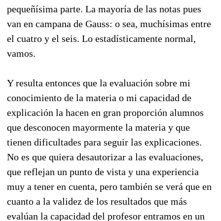
pequeñísima parte. La mayoría de las notas pues
van en campana de Gauss: o sea, muchísimas entre
el cuatro y el seis. Lo estadísticamente normal,
vamos.
Y resulta entonces que la evaluación sobre mi
conocimiento de la materia o mi capacidad de
explicación la hacen en gran proporción alumnos
que desconocen mayormente la materia y que
tienen dificultades para seguir las explicaciones.
No es que quiera desautorizar a las evaluaciones,
que reflejan un punto de vista y una experiencia
muy a tener en cuenta, pero también se verá que en
cuanto a la validez de los resultados que más
evalúan la capacidad del profesor entramos en un