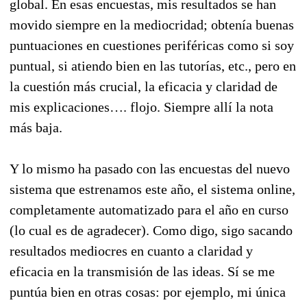
global. En esas encuestas, mis resultados se han
movido siempre en la mediocridad; obtenía buenas
puntuaciones en cuestiones periféricas como si soy
puntual, si atiendo bien en las tutorías, etc., pero en
la cuestión más crucial, la eficacia y claridad de
mis explicaciones…. flojo. Siempre allí la nota
más baja.
Y lo mismo ha pasado con las encuestas del nuevo
sistema que estrenamos este año, el sistema online,
completamente automatizado para el año en curso
(lo cual es de agradecer). Como digo, sigo sacando
resultados mediocres en cuanto a claridad y
eficacia en la transmisión de las ideas. Sí se me
puntúa bien en otras cosas: por ejemplo, mi única