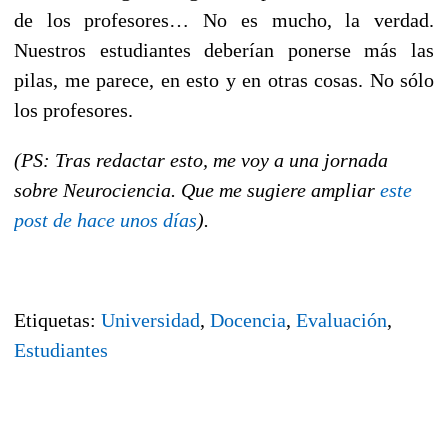
de los profesores… No es mucho, la verdad.
Nuestros estudiantes deberían ponerse más las
pilas, me parece, en esto y en otras cosas. No sólo
los profesores.
(PS: Tras redactar esto, me voy a una jornada
sobre Neurociencia. Que me sugiere ampliar
este
post de hace unos días
).
Etiquetas:
Universidad
,
Docencia
,
Evaluación
,
Estudiantes