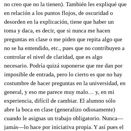
no creo que no la tienen). También les expliqué que
en relación a los puntos flojos, de oscuridad o
desorden en la explicación, tiene que haber un
toma y daca, es decir, que si nunca me hacen
preguntas en clase o me piden que repita algo que
no se ha entendido, etc., pues que no contribuyen a
controlar el nivel de claridad, que es algo
necesario. Podría quizá suponerse que me dan por
imposible de entrada, pero lo cierto es que no hay
costumbre de hacer preguntas en la universidad, en
general, y eso me parece muy malo… y, en mi
experiencia, difícil de cambiar. El alumno sólo
abre la boca en clase (generalizo odiosamente)
cuando le asignas un trabajo obligatorio. Nunca—
jamás—lo hace por iniciativa propia. Y así pues el