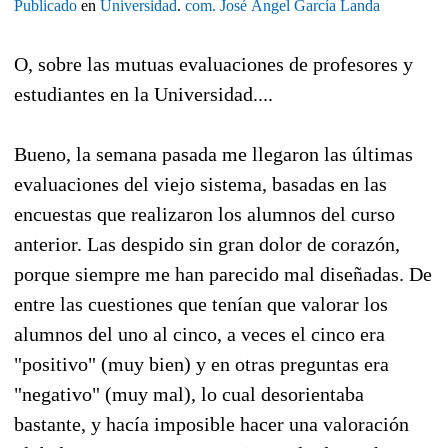
Publicado
en
Universidad
.
com.
José Ángel García Landa
O, sobre las mutuas evaluaciones de profesores y
estudiantes en la Universidad....
Bueno, la semana pasada me llegaron las últimas
evaluaciones del viejo sistema, basadas en las
encuestas que realizaron los alumnos del curso
anterior. Las despido sin gran dolor de corazón,
porque siempre me han parecido mal diseñadas. De
entre las cuestiones que tenían que valorar los
alumnos del uno al cinco, a veces el cinco era
"positivo" (muy bien) y en otras preguntas era
"negativo" (muy mal), lo cual desorientaba
bastante, y hacía imposible hacer una valoración