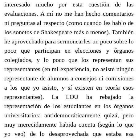
interesado mucho por esta cuestión de las
evaluaciones. A mí no me han hecho comentarios
ni preguntas al respecto (como cuando les hablo de
los sonetos de Shakespeare más o menos). También
he aprovechado para sermonearles un poco sobre lo
poco que participan en elecciones y órganos
colegiados, y lo poco que los representan sus
representantes (en mi experiencia, no asiste ningún
representante de alumnos a consejos ni comisiones
a los que yo asisto, y sí existen en teoría esos
representantes). La LOU ha rebajado la
representación de los estudiantes en los órganos
universitarios: antidemocráticamente quizá, pero
muy merecidamente habida cuenta (según lo que
yo veo) de lo desaprovechada que estaba esa