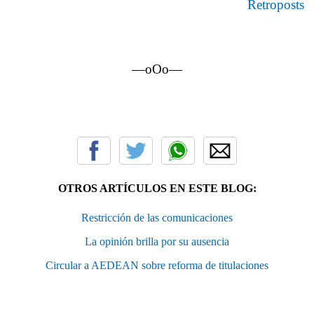
Retroposts
—oOo—
OTROS ARTÍCULOS EN ESTE BLOG:
Restricción de las comunicaciones
La opinión brilla por su ausencia
Circular a AEDEAN sobre reforma de titulaciones