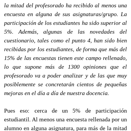
la mitad del profesorado ha recibido al menos una
encuesta en alguna de sus asignaturas/grupo. La
participación de los estudiantes ha sido superior al
5%. Además, algunas de las novedades del
cuestionario, tales como el punto 4, han sido bien
recibidas por los estudiantes, de forma que más del
15% de las encuestas tienen este campo rellenado,
lo que supone más de 1300 opiniones que el
profesorado va a poder analizar y de las que muy
posiblemente se concretarán cientos de pequeñas
mejoras en el día a día de nuestra docencia.
Pues eso: cerca de un 5% de participación
estudiantil. Al menos una encuesta rellenada por un
alumno en alguna asignatura, para más de la mitad