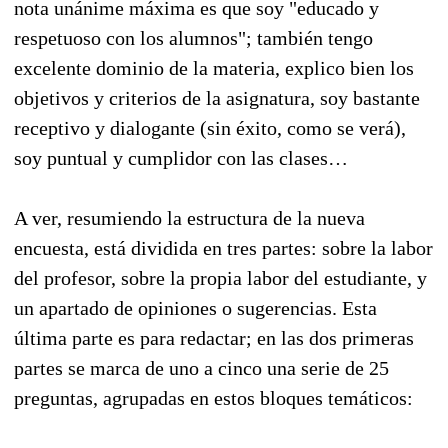
nota unánime máxima es que soy "educado y
respetuoso con los alumnos"; también tengo
excelente dominio de la materia, explico bien los
objetivos y criterios de la asignatura, soy bastante
receptivo y dialogante (sin éxito, como se verá),
soy puntual y cumplidor con las clases…
A ver, resumiendo la estructura de la nueva
encuesta, está dividida en tres partes: sobre la labor
del profesor, sobre la propia labor del estudiante, y
un apartado de opiniones o sugerencias. Esta
última parte es para redactar; en las dos primeras
partes se marca de uno a cinco una serie de 25
preguntas, agrupadas en estos bloques temáticos: