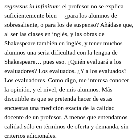
regressus in infinitum:
el profesor no se explica
suficientemente bien —¿para los alumnos de
sobresaliente, o para los de suspenso? Añádase que,
al ser las clases en inglés, y las obras de
Shakespeare también en inglés, y tener muchos
alumnos una seria dificultad con la lengua de
Shakespeare… pues eso. ¿Quién evaluará a los
evaluadores? Los evaluados. ¿Y a los evaluados?
Los evaluadores. Como digo, me interesa conocer
la opinión, y el nivel, de mis alumnos. Más
discutible es que se pretenda hacer de estas
encuestas una medición exacta de la calidad
docente de un profesor. A menos que entendamos
calidad sólo en términos de oferta y demanda, sin
criterios adicionales.