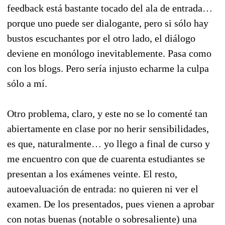
feedback está bastante tocado del ala de entrada…
porque uno puede ser dialogante, pero si sólo hay
bustos escuchantes por el otro lado, el diálogo
deviene en monólogo inevitablemente. Pasa como
con los blogs. Pero sería injusto echarme la culpa
sólo a mí.
Otro problema, claro, y este no se lo comenté tan
abiertamente en clase por no herir sensibilidades,
es que, naturalmente… yo llego a final de curso y
me encuentro con que de cuarenta estudiantes se
presentan a los exámenes veinte. El resto,
autoevaluación de entrada: no quieren ni ver el
examen. De los presentados, pues vienen a aprobar
con notas buenas (notable o sobresaliente) una