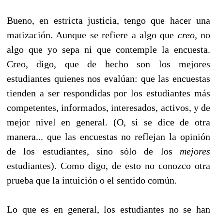
Bueno, en estricta justicia, tengo que hacer una
matización. Aunque se refiere a algo que
creo,
no
algo que yo sepa ni que contemple la encuesta.
Creo, digo, que de hecho son los mejores
estudiantes quienes nos evalúan: que las encuestas
tienden a ser respondidas por los estudiantes más
competentes, informados, interesados, activos, y de
mejor nivel en general. (O, si se dice de otra
manera... que las encuestas no reflejan la opinión
de los estudiantes, sino sólo de los
mejores
estudiantes). Como digo, de esto no conozco otra
prueba que la intuición o el sentido común.
Lo que es en general, los estudiantes no se han