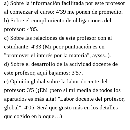
a) Sobre la información facilitada por este profesor
al comenzar el curso: 4'39 me ponen de promedio.
b) Sobre el cumplimiento de obligaciones del
profesor: 4'85.
c) Sobre las relaciones de este profesor con el
estudiante: 4'33 (Mi peor puntuación es en
"promover el interés por la materia", aysss..).
d) Sobre el desarrollo de la actividad docente de
este profesor, aquí bajamos: 3'57.
e) Opinión global sobre la labor docente del
profesor: 3'5 (¡Eh! ¡pero si mi media de todos los
apartados es más alta! "Labor docente del profesor,
global": 4'05. Será que gusto más en los detalles
que cogido en bloque…)