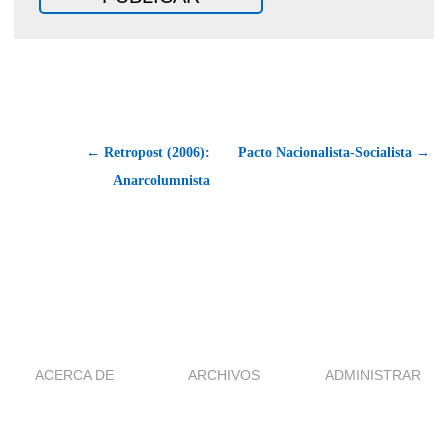
← Retropost (2006):
Pacto Nacionalista-Socialista →
Anarcolumnista
ACERCA DE
ARCHIVOS
ADMINISTRAR