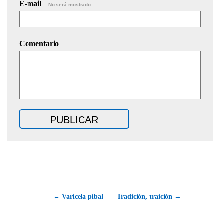
E-mail
No será mostrado.
Comentario
← Varicela pibal
Tradición, traición →