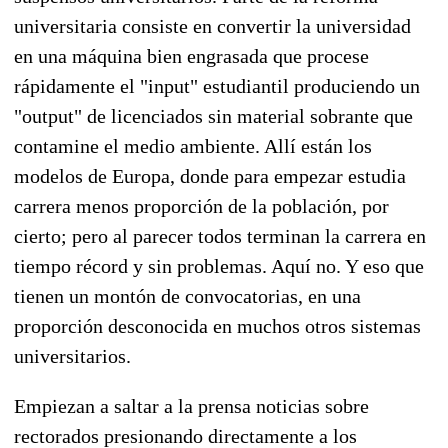
universitaria consiste en convertir la universidad
en una máquina bien engrasada que procese
rápidamente el "input" estudiantil produciendo un
"output" de licenciados sin material sobrante que
contamine el medio ambiente. Allí están los
modelos de Europa, donde para empezar estudia
carrera menos proporción de la población, por
cierto; pero al parecer todos terminan la carrera en
tiempo récord y sin problemas. Aquí no. Y eso que
tienen un montón de convocatorias, en una
proporción desconocida en muchos otros sistemas
universitarios.
Empiezan a saltar a la prensa noticias sobre
rectorados presionando directamente a los