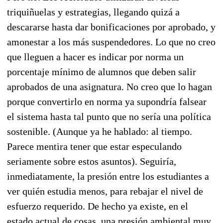
triquiñuelas y estrategias, llegando quizá a
descararse hasta dar bonificaciones por aprobado, y
amonestar a los más suspendedores. Lo que no creo
que lleguen a hacer es indicar por norma un
porcentaje mínimo de alumnos que deben salir
aprobados de una asignatura. No creo que lo hagan
porque convertirlo en norma ya supondría falsear
el sistema hasta tal punto que no sería una política
sostenible. (Aunque ya he hablado: al tiempo.
Parece mentira tener que estar especulando
seriamente sobre estos asuntos). Seguiría,
inmediatamente, la presión entre los estudiantes a
ver quién estudia menos, para rebajar el nivel de
esfuerzo requerido. De hecho ya existe, en el
estado actual de cosas, una presión ambiental muy