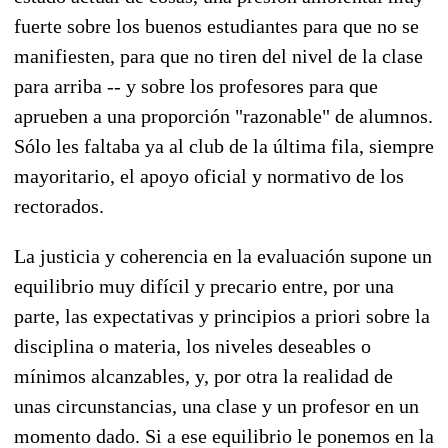
fuerte sobre los buenos estudiantes para que no se
manifiesten, para que no tiren del nivel de la clase
para arriba -- y sobre los profesores para que
aprueben a una proporción "razonable" de alumnos.
Sólo les faltaba ya al club de la última fila, siempre
mayoritario, el apoyo oficial y normativo de los
rectorados.
La justicia y coherencia en la evaluación supone un
equilibrio muy difícil y precario entre, por una
parte, las expectativas y principios a priori sobre la
disciplina o materia, los niveles deseables o
mínimos alcanzables, y, por otra la realidad de
unas circunstancias, una clase y un profesor en un
momento dado. Si a ese equilibrio le ponemos en la