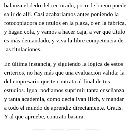
balanza el dedo del rectorado, poco de bueno puede
salir de allí. Casi acabaríamos antes poniendo la
fotocopiadora de títulos en la plaza, o en la fábrica,
y hagan cola, y vamos a hacer caja, a ver qué título
es más demandado, y viva la libre competencia de
las titulaciones.
En última instancia, y siguiendo la lógica de estos
criterios, no hay más que una evaluación válida: la
del empresario que te contrata al final de tus
estudios. Igual podíamos suprimir tanta enseñanza
y tanta academia, como decía Ivan Ilich, y mandar
a todo el mundo de aprendiz directamente. Gratis.
Y al que apruebe, contrato basura.