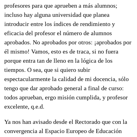
profesores para que aprueben a más alumnos;
incluso hay alguna universidad que planea
introducir entre los índices de rendimiento y
eficacia del profesor el número de alumnos
aprobados. No aprobados por otros: ¡aprobados por
él mismo! Vamos, esto es de traca, si no fuera
porque entra tan de lleno en la lógica de los
tiempos. O sea, que si quiero subir
espectacularmente la calidad de mi docencia, sólo
tengo que dar aprobado general a final de curso:
todos aprueban, ergo misión cumplida, y profesor
excelente, q.e.d.
Ya nos han avisado desde el Rectorado que con la
convergencia al Espacio Europeo de Educación