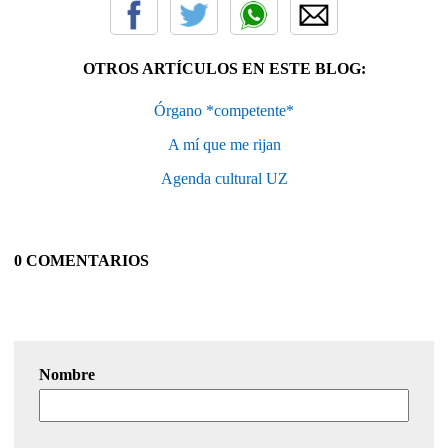
OTROS ARTÍCULOS EN ESTE BLOG:
Órgano *competente*
A mí que me rijan
Agenda cultural UZ
0 COMENTARIOS
Nombre