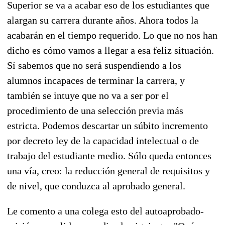
Superior se va a acabar eso de los estudiantes que
alargan su carrera durante años. Ahora todos la
acabarán en el tiempo requerido. Lo que no nos han
dicho es cómo vamos a llegar a esa feliz situación.
Sí sabemos que no será suspendiendo a los
alumnos incapaces de terminar la carrera, y
también se intuye que no va a ser por el
procedimiento de una selección previa más
estricta. Podemos descartar un súbito incremento
por decreto ley de la capacidad intelectual o de
trabajo del estudiante medio. Sólo queda entonces
una vía, creo: la reducción general de requisitos y
de nivel, que conduzca al aprobado general.
Le comento a una colega esto del autoaprobado-