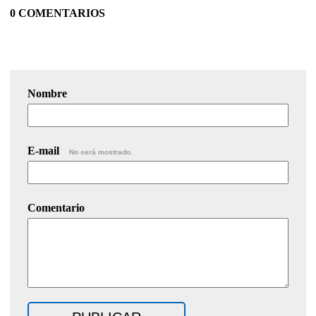
0 COMENTARIOS
Nombre
E-mail
No será mostrado.
Comentario