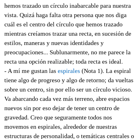
hemos trazado un círculo inabarcable para nuestra
vista. Quizá haga falta otra persona que nos diga
cuál es el centro del círculo que hemos trazado
mientras creíamos trazar una recta, en sucesión de
estilos, maneras y nuevas identidades y
preocupaciones... Sublunarmente, no me parece la
recta una opción realizable; toda recta es ideal.
- A mí me gustan las
espirales
(Nota 1). La espiral
tiene algo de progreso y algo de retorno; da vueltas
sobre un centro, sin por ello ser un círculo vicioso.
Va abarcando cada vez más terreno, abre espacios
nuevos sin por eso dejar de tener un centro de
gravedad. Creo que seguramente todos nos
movemos en espirales, alrededor de nuestras
estructuras de personalidad, o temáticas centrales o