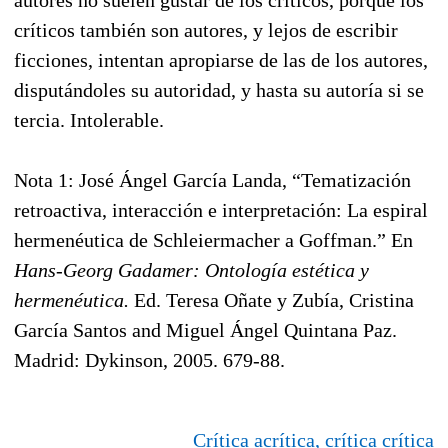
críticos también son autores, y lejos de escribir
ficciones, intentan apropiarse de las de los autores,
disputándoles su autoridad, y hasta su autoría si se
tercia. Intolerable.
Nota 1: José Ángel García Landa, “Tematización
retroactiva, interacción e interpretación: La espiral
hermenéutica de Schleiermacher a Goffman.” En
Hans-Georg Gadamer: Ontología estética y
hermenéutica.
Ed. Teresa Oñate y Zubía, Cristina
García Santos and Miguel Ángel Quintana Paz.
Madrid: Dykinson, 2005. 679-88.
Crítica acrítica, crítica crítica