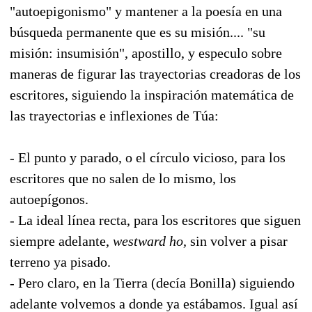
"autoepigonismo" y mantener a la poesía en una
búsqueda permanente que es su misión.... "su
misión: insumisión", apostillo, y especulo sobre
maneras de figurar las trayectorias creadoras de los
escritores, siguiendo la inspiración matemática de
las trayectorias e inflexiones de Túa:
- El punto y parado, o el círculo vicioso, para los
escritores que no salen de lo mismo, los
autoepígonos.
- La ideal línea recta, para los escritores que siguen
siempre adelante,
westward ho,
sin volver a pisar
terreno ya pisado.
- Pero claro, en la Tierra (decía Bonilla) siguiendo
adelante volvemos a donde ya estábamos. Igual así