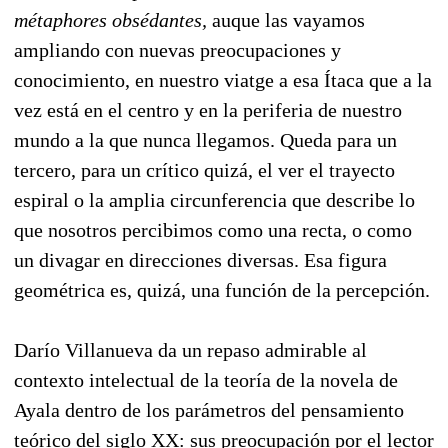
métaphores obsédantes,
auque las vayamos
ampliando con nuevas preocupaciones y
conocimiento, en nuestro viatge a esa Ítaca que a la
vez está en el centro y en la periferia de nuestro
mundo a la que nunca llegamos. Queda para un
tercero, para un crítico quizá, el ver el trayecto
espiral o la amplia circunferencia que describe lo
que nosotros percibimos como una recta, o como
un divagar en direcciones diversas. Esa figura
geométrica es, quizá, una función de la percepción.
Darío Villanueva da un repaso admirable al
contexto intelectual de la teoría de la novela de
Ayala dentro de los parámetros del pensamiento
teórico del siglo XX: sus preocupación por el lector