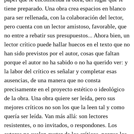
tiene preparado. Una obra crea espacios en blanco
para ser rellenada, con la colaboración del lector,
pero cuenta con un lector amistoso, favorable, que
no entre a rebatir sus presupuestos... Ahora bien, un
lector crítico puede hallar huecos en el texto que no
han sido previstos por el autor, cosas que faltan
porque el autor no ha sabido o no ha querido ver: y
la labor del crítico es señalar y completar esas
ausencias, de una manera que no consta
precisamente en el proyecto estético o ideológico
de la obra. Una obra quiere ser leída, pero sus
mejores críticos no son los que la leen tal y como
quería ser leída. Van más allá: son lectores
resistentes, o no invitados, o respondones. Los
autores no suelen gustar de los críticos, porque los