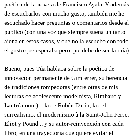
poética de la novela de Francisco Ayala. Y además
de escucharlos con mucho gusto, también me he
escuchado hacer preguntas o comentarios desde el
público (con una voz que siempre suena un tanto
ajena en estos casos, y que no la escucho con todo
el gusto que esperaba pero que debe de ser la mía).
Bueno, pues Túa hablaba sobre la poética de
innovación permanente de Gimferrer, su herencia
de tradiciones rompedoras (entre otras de mis
lecturas de adolescente modelnista, Rimbaud y
Lautréamont)—la de Rubén Darío, la del
surrealismo, el modernismo à la Saint-John Perse,
Eliot y Pound... y su autor-reinvención con cada
libro, en una trayectoria que quiere evitar el