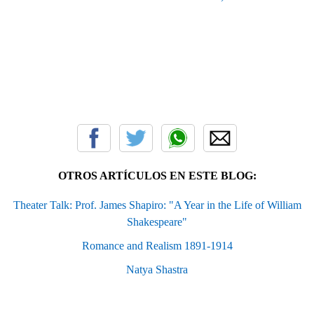
OTROS ARTÍCULOS EN ESTE BLOG:
Theater Talk: Prof. James Shapiro: "A Year in the Life of William
Shakespeare"
Romance and Realism 1891-1914
Natya Shastra