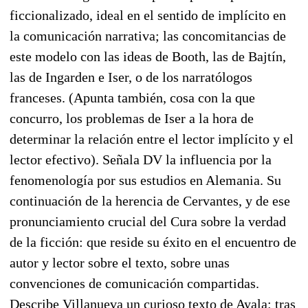
ficcionalizado, ideal en el sentido de implícito en
la comunicación narrativa; las concomitancias de
este modelo con las ideas de Booth, las de Bajtín,
las de Ingarden e Iser, o de los narratólogos
franceses. (Apunta también, cosa con la que
concurro, los problemas de Iser a la hora de
determinar la relación entre el lector implícito y el
lector efectivo). Señala DV la influencia por la
fenomenología por sus estudios en Alemania. Su
continuación de la herencia de Cervantes, y de ese
pronunciamiento crucial del Cura sobre la verdad
de la ficción: que reside su éxito en el encuentro de
autor y lector sobre el texto, sobre unas
convenciones de comunicación compartidas.
Describe Villanueva un curioso texto de Ayala: tras