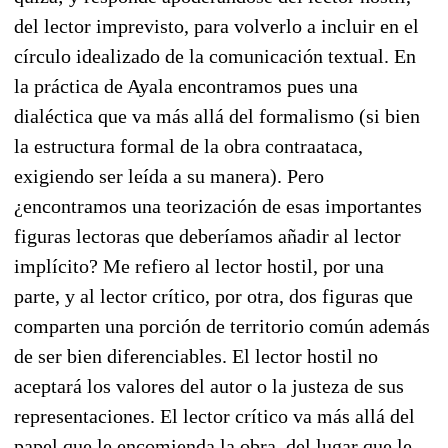
del lector imprevisto, para volverlo a incluir en el
círculo idealizado de la comunicación textual. En
la práctica de Ayala encontramos pues una
dialéctica que va más allá del formalismo (si bien
la estructura formal de la obra contraataca,
exigiendo ser leída a su manera). Pero
¿encontramos una teorización de esas importantes
figuras lectoras que deberíamos añadir al lector
implícito? Me refiero al lector hostil, por una
parte, y al lector crítico, por otra, dos figuras que
comparten una porción de territorio común además
de ser bien diferenciables. El lector hostil no
aceptará los valores del autor o la justeza de sus
representaciones. El lector crítico va más allá del
papel que le encomienda la obra, del lugar que le