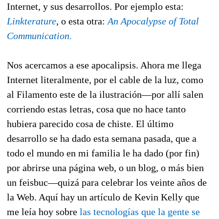
Internet, y sus desarrollos. Por ejemplo esta:
Linkterature
,
o esta otra:
An Apocalypse of Total
Communication.
Nos acercamos a ese apocalipsis. Ahora me llega
Internet literalmente, por el cable de la luz, como
al Filamento este de la ilustración—por allí salen
corriendo estas letras, cosa que no hace tanto
hubiera parecido cosa de chiste. El último
desarrollo se ha dado esta semana pasada, que a
todo el mundo en mi familia le ha dado (por fin)
por abrirse una página web, o un blog, o más bien
un feisbuc—quizá para celebrar los veinte años de
la Web. Aquí hay un artículo de Kevin Kelly que
me leía hoy sobre
las tecnologías que la gente se