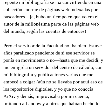
repente mi bibliografía se iba convirtiendo en una
colección enorme de páginas web indexadas por
buscadores... je, hubo un tiempo en que yo era el
autor de la millonésima parte de las páginas web
del mundo, según las cuentas de entonces!
Pero el servidor de la Facultad no iba bien. Estuve
años paralizado pendiente de si ese servidor se
ponía en movimiento o no—hasta que me decidí, y
me emigré a un servidor del centro de cálculo, con
mi bibliografía y publicaciones varias que me
empecé a colgar (aún no se llevaba por aquí eso de
los repositorios digitales, y yo que no conocía
ArXiv y demás, improvisaba por mi cuenta,
imitando a Landow y a otros que habían hecho lo