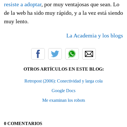
resiste a adoptar
, por muy ventajosas que sean. Lo
de la web ha sido muy rápido, y a la vez está siendo
muy lento.
La Academia y los blogs
OTROS ARTÍCULOS EN ESTE BLOG:
Retropost (2006): Conectividad y larga cola
Google Docs
Me examinan los robots
0 COMENTARIOS