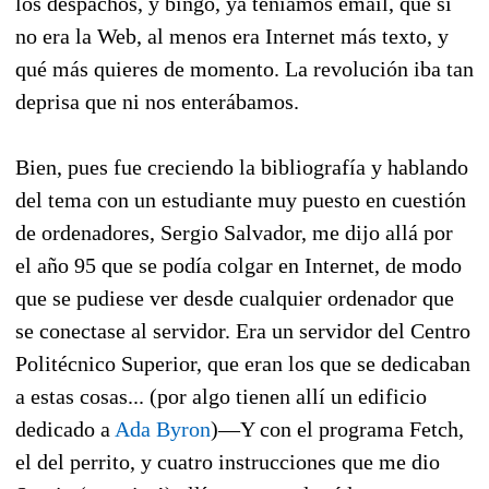
los despachos, y bingo, ya teníamos email, que si
no era la Web, al menos era Internet más texto, y
qué más quieres de momento. La revolución iba tan
deprisa que ni nos enterábamos.
Bien, pues fue creciendo la bibliografía y hablando
del tema con un estudiante muy puesto en cuestión
de ordenadores, Sergio Salvador, me dijo allá por
el año 95 que se podía colgar en Internet, de modo
que se pudiese ver desde cualquier ordenador que
se conectase al servidor. Era un servidor del Centro
Politécnico Superior, que eran los que se dedicaban
a estas cosas... (por algo tienen allí un edificio
dedicado a
Ada Byron
)—Y con el programa Fetch,
el del perrito, y cuatro instrucciones que me dio