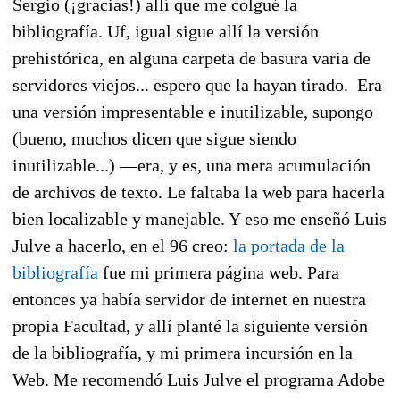
Sergio (¡gracias!) allí que me colgué la
bibliografía. Uf, igual sigue allí la versión
prehistórica, en alguna carpeta de basura varia de
servidores viejos... espero que la hayan tirado. Era
una versión impresentable e inutilizable, supongo
(bueno, muchos dicen que sigue siendo
inutilizable...) —era, y es, una mera acumulación
de archivos de texto. Le faltaba la web para hacerla
bien localizable y manejable. Y eso me enseñó Luis
Julve a hacerlo, en el 96 creo:
la portada de la
bibliografía
fue mi primera página web. Para
entonces ya había servidor de internet en nuestra
propia Facultad, y allí planté la siguiente versión
de la bibliografía, y mi primera incursión en la
Web. Me recomendó Luis Julve el programa Adobe