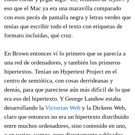
eso que el Mac ya era una maravilla comparado
con esos pecés de pantalla negra y letras verdes que
tenías que escribir todo el texto con etiquetas de
formato incluidas, qué cruz.
En Brown entonces ví lo primero que se parecía a
una red de ordenadores, y también los primeros
hipertextos. Tenían un Hypertext Project en el
centro de semiótica, con cosas derrideanas y
demás, para que pareciese aún más difícil de lo que
era eso del hipertexto. Y George Landow estaba
desarrollando la
Victorian Web
y la Dickens Web,
claro que entonces no era un hipertexto distribuido
entre muchos ordenadores, sino contenido en uno,
o en varios, vamos, pero directamente cableados