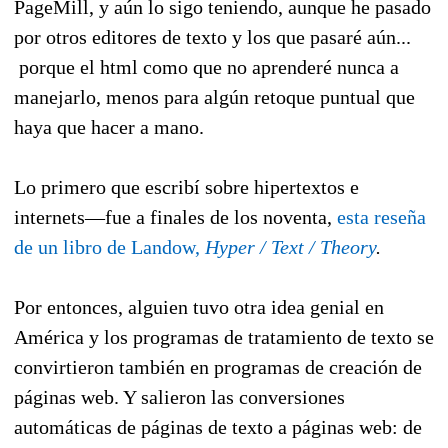
PageMill, y aún lo sigo teniendo, aunque he pasado
por otros editores de texto y los que pasaré aún...
porque el html como que no aprenderé nunca a
manejarlo, menos para algún retoque puntual que
haya que hacer a mano.
Lo primero que escribí sobre hipertextos e
internets—fue a finales de los noventa,
esta reseña
de un libro de Landow,
Hyper / Text / Theory
.
Por entonces, alguien tuvo otra idea genial en
América y los programas de tratamiento de texto se
convirtieron también en programas de creación de
páginas web. Y salieron las conversiones
automáticas de páginas de texto a páginas web: de