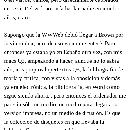
entre sí. Del wifi no oiría hablar nadie en muchos
años, claro.
Supongo que la WWWeb debió llegar a Brown por
la vía rápida, pero de eso ya no me enteré. Para
entonces ya estaba yo en España otra vez, con mis
macs Q3, empezando a hacer, aunque no lo sabía
aún, mis propios hipertextos Q3, la bibliografía de
teoría y crítica, con vistas a la oposición y demás—
ya era electrónica, la bibliografía, en Word como
sigue siendo ahora... pero entonces el ordenador me
parecía sólo un medio, un medio para llegar a la
versión impresa, no un medio de difusión. Es que
la colección de disquetes en que llevaba la