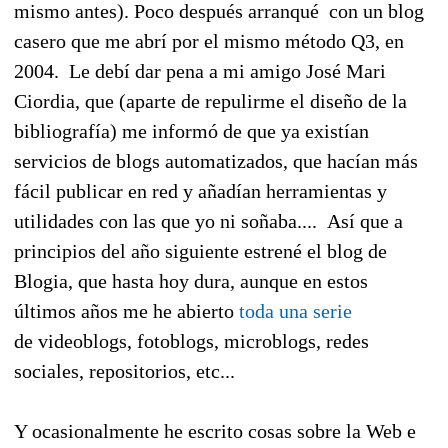
mismo antes). Poco después arranqué con un blog
casero que me abrí por el mismo método Q3, en
2004. Le debí dar pena a mi amigo José Mari
Ciordia, que (aparte de repulirme el diseño de la
bibliografía) me informó de que ya existían
servicios de blogs automatizados, que hacían más
fácil publicar en red y añadían herramientas y
utilidades con las que yo ni soñaba.... Así que a
principios del año siguiente estrené el blog de
Blogia, que hasta hoy dura, aunque en estos
últimos años me he abierto
toda una serie
de videoblogs, fotoblogs, microblogs, redes
sociales, repositorios, etc...
Y ocasionalmente he escrito cosas sobre la Web e