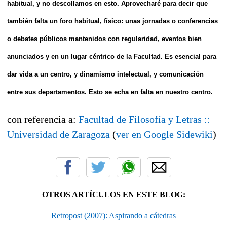
habitual, y no descollamos en esto. Aprovecharé para decir que
también falta un foro habitual, físico: unas jornadas o conferencias
o debates públicos mantenidos con regularidad, eventos bien
anunciados y en un lugar céntrico de la Facultad. Es esencial para
dar vida a un centro, y dinamismo intelectual, y comunicación
entre sus departamentos. Esto se echa en falta en nuestro centro.
con referencia a:
Facultad de Filosofía y Letras ::
Universidad de Zaragoza
(
ver en Google Sidewiki
)
OTROS ARTÍCULOS EN ESTE BLOG:
Retropost (2007): Aspirando a cátedras