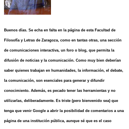
Buenos días. Se echa en falta en la página de esta Facultad de
Filosofía y Letras de Zaragoza, como
en tantas otras, una sección
de comunicaciones interactiva, un foro o blog, que permita la
difusión de noticias y la comunicación. Como muy bien deberían
saber quienes trabajan en humanidades, la información, el debate,
la comunicación, son esenciales para generar y difundir
conocimiento. Además, es pecado tener las herramientas y no
utilizarlas, deliberadamente. Es triste (pero bienvenido sea) que
tenga que venir Google a abrir la posibilidad de comentarios a una
página de una institución pública, aunque sé que es el caso