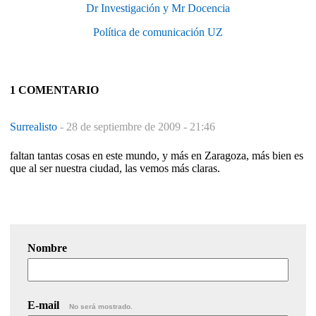
Dr Investigación y Mr Docencia
Política de comunicación UZ
1 COMENTARIO
Surrealisto
-
28 de septiembre de 2009 - 21:46
faltan tantas cosas en este mundo, y más en Zaragoza, más bien es
que al ser nuestra ciudad, las vemos más claras.
Nombre
E-mail
No será mostrado.