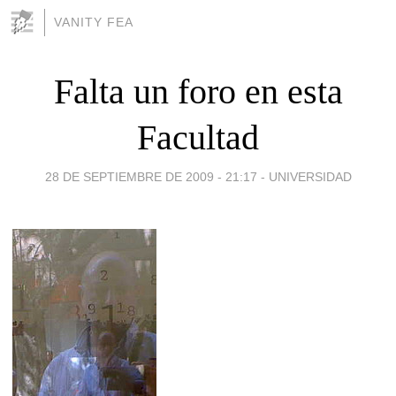
VANITY FEA
Falta un foro en esta
Facultad
28 DE SEPTIEMBRE DE 2009 - 21:17
-
UNIVERSIDAD