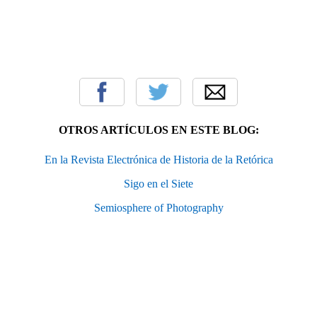
OTROS ARTÍCULOS EN ESTE BLOG:
En la Revista Electrónica de Historia de la Retórica
Sigo en el Siete
Semiosphere of Photography