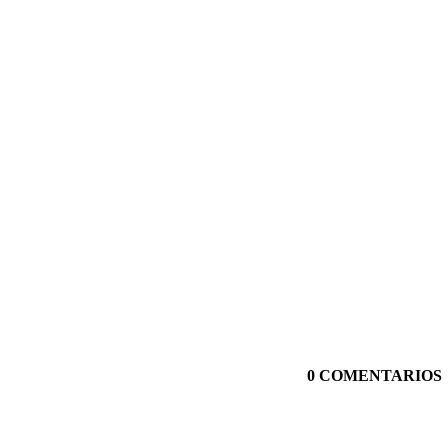
0 COMENTARIOS