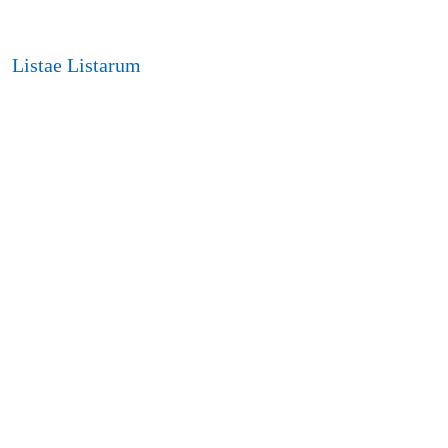
Listae Listarum