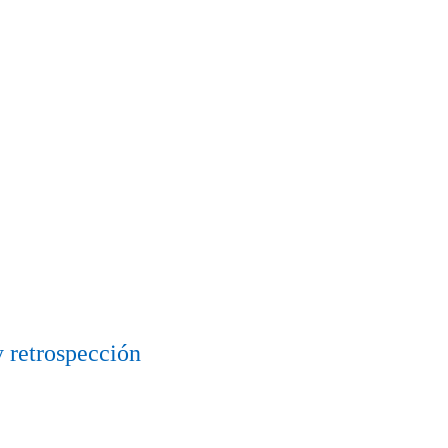
y retrospección