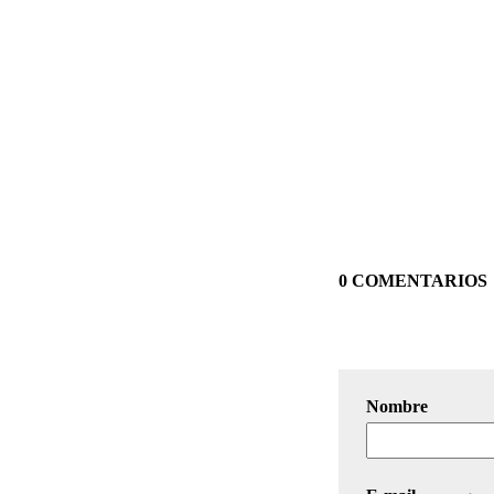
0 COMENTARIOS
Nombre