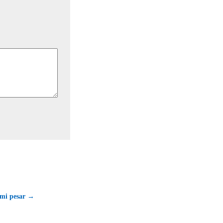
mi pesar →