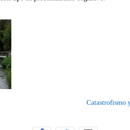
Catastrofismo 