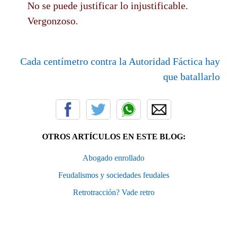
No se puede justificar lo injustificable.
Vergonzoso.
Cada centímetro contra la Autoridad Fáctica hay
que batallarlo
OTROS ARTÍCULOS EN ESTE BLOG:
Abogado enrollado
Feudalismos y sociedades feudales
Retrotracción? Vade retro