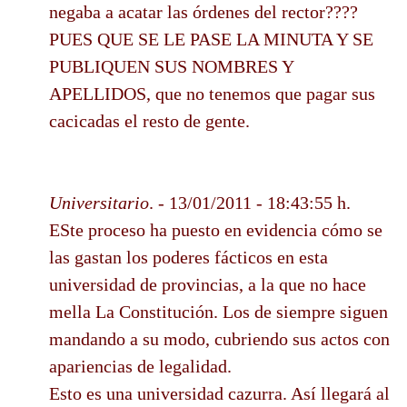
negaba a acatar las órdenes del rector????
PUES QUE SE LE PASE LA MINUTA Y SE
PUBLIQUEN SUS NOMBRES Y
APELLIDOS, que no tenemos que pagar sus
cacicadas el resto de gente.
Universitario
. - 13/01/2011 - 18:43:55 h.
ESte proceso ha puesto en evidencia cómo se
las gastan los poderes fácticos en esta
universidad de provincias, a la que no hace
mella La Constitución. Los de siempre siguen
mandando a su modo, cubriendo sus actos con
apariencias de legalidad.
Esto es una universidad cazurra. Así llegará al