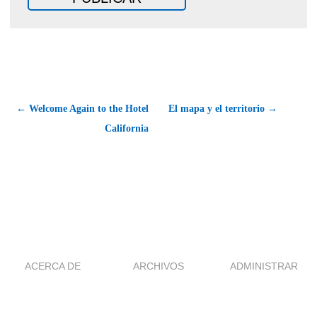
← Welcome Again to the Hotel
El mapa y el territorio →
California
ACERCA DE
ARCHIVOS
ADMINISTRAR