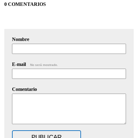
0 COMENTARIOS
Nombre
E-mail
No será mostrado.
Comentario