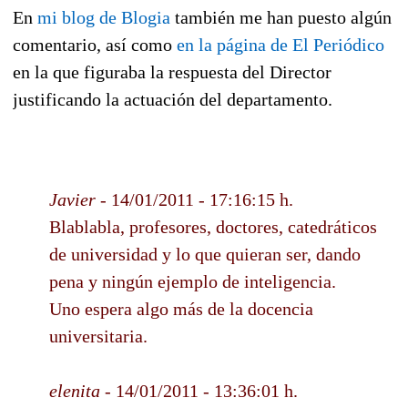
En
mi blog de Blogia
también me han puesto algún
comentario, así como
en la página de El Periódico
en la que figuraba la respuesta del Director
justificando la actuación del departamento.
Javier
- 14/01/2011 - 17:16:15 h.
Blablabla, profesores, doctores, catedráticos
de universidad y lo que quieran ser, dando
pena y ningún ejemplo de inteligencia.
Uno espera algo más de la docencia
universitaria.
elenita
- 14/01/2011 - 13:36:01 h.