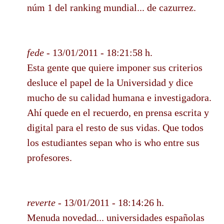
núm 1 del ranking mundial... de cazurrez.
fede
- 13/01/2011 - 18:21:58 h.
Esta gente que quiere imponer sus criterios
desluce el papel de la Universidad y dice
mucho de su calidad humana e investigadora.
Ahí quede en el recuerdo, en prensa escrita y
digital para el resto de sus vidas. Que todos
los estudiantes sepan who is who entre sus
profesores.
reverte
- 13/01/2011 - 18:14:26 h.
Menuda novedad... universidades españolas