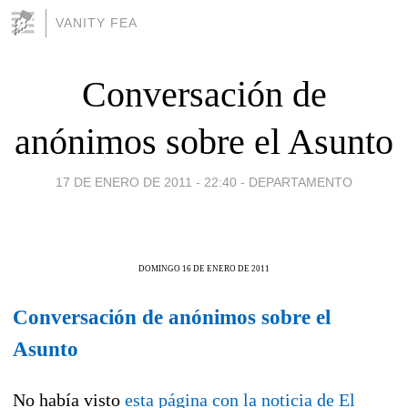
VANITY FEA
Conversación de
anónimos sobre el Asunto
17 DE ENERO DE 2011 - 22:40
-
DEPARTAMENTO
DOMINGO 16 DE ENERO DE 2011
Conversación de anónimos sobre el
Asunto
No había visto
esta página con la noticia de El