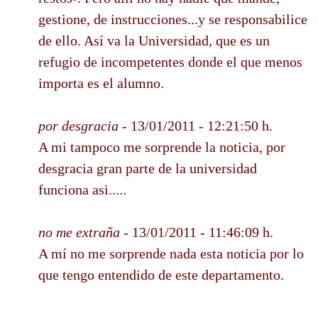
gestione, de instrucciones...y se responsabilice
de ello. Así va la Universidad, que es un
refugio de incompetentes donde el que menos
importa es el alumno.
por desgracia
- 13/01/2011 - 12:21:50 h.
A mi tampoco me sorprende la noticia, por
desgracia gran parte de la universidad
funciona asi.....
no me extraña
- 13/01/2011 - 11:46:09 h.
A mí no me sorprende nada esta noticia por lo
que tengo entendido de este departamento.