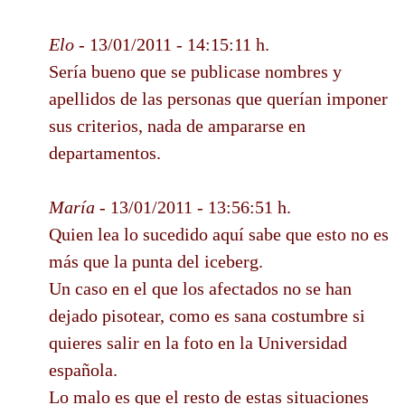
Elo
- 13/01/2011 - 14:15:11 h.
Sería bueno que se publicase nombres y
apellidos de las personas que querían imponer
sus criterios, nada de ampararse en
departamentos.
María
- 13/01/2011 - 13:56:51 h.
Quien lea lo sucedido aquí sabe que esto no es
más que la punta del iceberg.
Un caso en el que los afectados no se han
dejado pisotear, como es sana costumbre si
quieres salir en la foto en la Universidad
española.
Lo malo es que el resto de estas situaciones