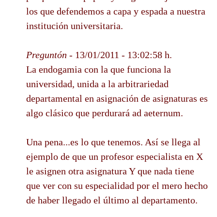
los que defendemos a capa y espada a nuestra
institución universitaria.
Preguntón
- 13/01/2011 - 13:02:58 h.
La endogamia con la que funciona la
universidad, unida a la arbitrariedad
departamental en asignación de asignaturas es
algo clásico que perdurará ad aeternum.
Una pena...es lo que tenemos. Así se llega al
ejemplo de que un profesor especialista en X
le asignen otra asignatura Y que nada tiene
que ver con su especialidad por el mero hecho
de haber llegado el último al departamento.