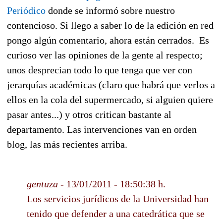
Periódico
donde se informó sobre nuestro
contencioso. Si llego a saber lo de la edición en red
pongo algún comentario, ahora están cerrados. Es
curioso ver las opiniones de la gente al respecto;
unos desprecian todo lo que tenga que ver con
jerarquías académicas (claro que habrá que verlos a
ellos en la cola del supermercado, si alguien quiere
pasar antes...) y otros critican bastante al
departamento. Las intervenciones van en orden
blog, las más recientes arriba.
gentuza
- 13/01/2011 - 18:50:38 h.
Los servicios jurídicos de la Universidad han
tenido que defender a una catedrática que se