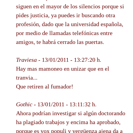
siguen en el mayor de los silencios porque si
pides justicia, ya puedes ir buscando otra
profesión, dado que la universidad española,
por medio de llamadas telefónicas entre
amigos, te habrá cerrado las puertas.
Traviesa
- 13/01/2011 - 13:27:20 h.
Hay mas mamoneo en unizar que en el
tranvia...
Que retiren al fumador!
Gothic
- 13/01/2011 - 13:11:32 h.
Ahora podrían investigar si algún doctorando
ha plagiado trabajos y encima ha aprobado,
porque es vox populi y vergüenza ajena da a