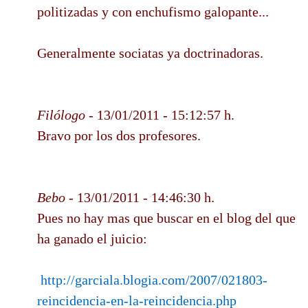
politizadas y con enchufismo galopante...
Generalmente sociatas ya doctrinadoras.
Filólogo
- 13/01/2011 - 15:12:57 h.
Bravo por los dos profesores.
Bebo
- 13/01/2011 - 14:46:30 h.
Pues no hay mas que buscar en el blog del que
ha ganado el juicio:
http://garciala.blogia.com/2007/021803-
reincidencia-en-la-reincidencia.php