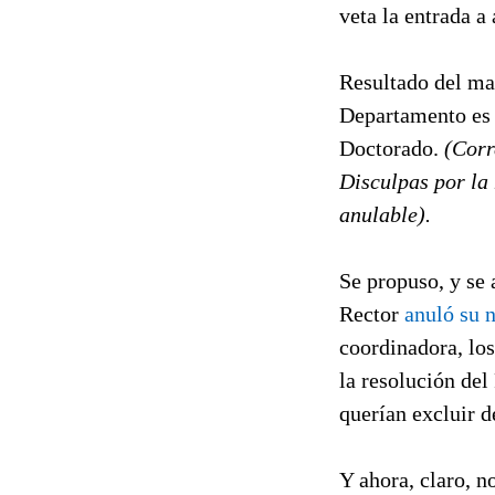
veta la entrada a 
Resultado del mal
Departamento es 
Doctorado.
(Corr
Disculpas por la
anulable).
Se propuso, y se 
Rector
anuló su 
coordinadora, los
la resolución del
querían excluir 
Y ahora, claro, 