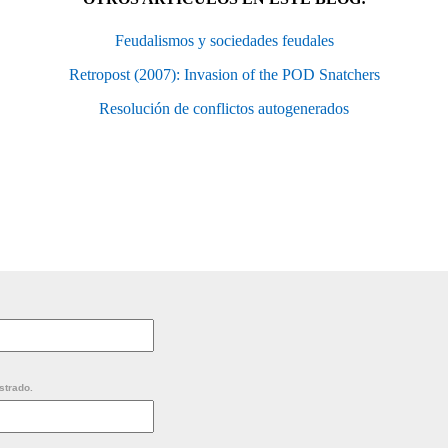
Feudalismos y sociedades feudales
Retropost (2007): Invasion of the POD Snatchers
Resolución de conflictos autogenerados
strado.