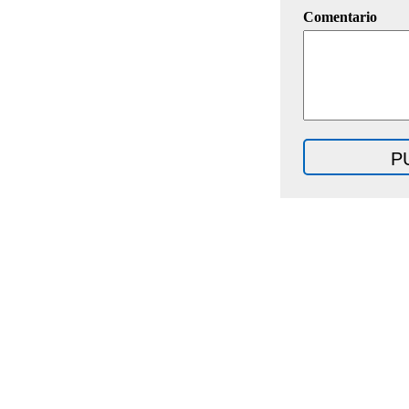
Comentario