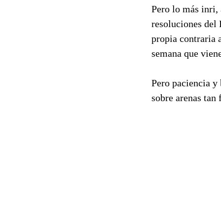
Pero lo más inri,
resoluciones del 
propia contraria 
semana que viene
Pero paciencia y 
sobre arenas tan 