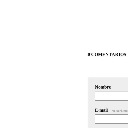
0 COMENTARIOS
Nombre
E-mail
No será mo