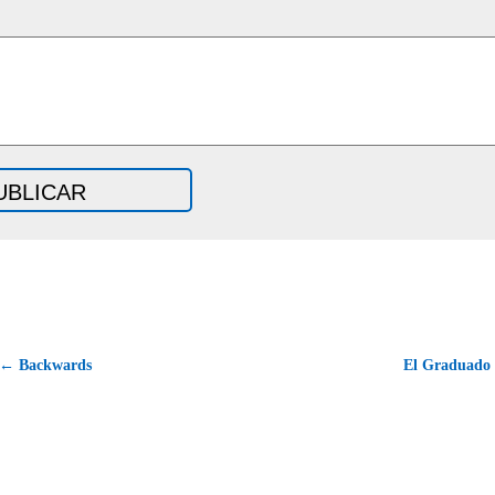
← Backwards
El Graduado