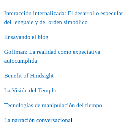
Interacción internalizada: El desarrollo especular
del lenguaje y del orden simbólico
Ensayando el blog
Goffman: La realidad como expectativa
autocumplida
Benefit of Hindsight
La Visión del Templo
Tecnologías de manipulación del tiempo
La narración conversaciona
l