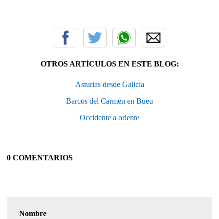
OTROS ARTÍCULOS EN ESTE BLOG:
Asturias desde Galicia
Barcos del Carmen en Bueu
Occidente a oriente
0 COMENTARIOS
Nombre