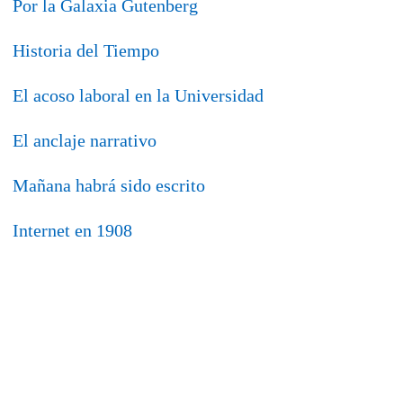
Por la Galaxia Gutenberg
Historia del Tiempo
El acoso laboral en la Universidad
El anclaje narrativo
Mañana habrá sido escrito
Internet en 1908