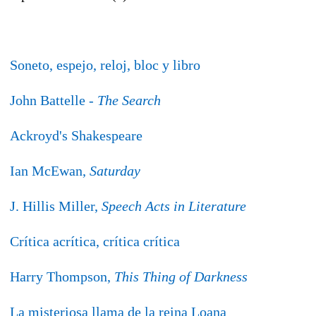
Soneto, espejo, reloj, bloc y libro
John Battelle -
The Search
Ackroyd's Shakespeare
Ian McEwan,
Saturday
J. Hillis Miller,
Speech Acts in Literature
Crítica acrítica, crítica crítica
Harry Thompson,
This Thing of Darkness
La misteriosa llama de la reina Loana