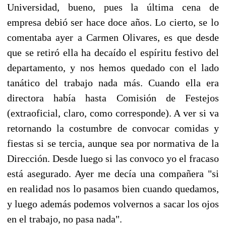
Universidad, bueno, pues la última cena de
empresa debió ser hace doce años. Lo cierto, se lo
comentaba ayer a Carmen Olivares, es que desde
que se retiró ella ha decaído el espíritu festivo del
departamento, y nos hemos quedado con el lado
tanático del trabajo nada más. Cuando ella era
directora había hasta Comisión de Festejos
(extraoficial, claro, como corresponde). A ver si va
retornando la costumbre de convocar comidas y
fiestas si se tercia, aunque sea por normativa de la
Dirección. Desde luego si las convoco yo el fracaso
está asegurado. Ayer me decía una compañera "si
en realidad nos lo pasamos bien cuando quedamos,
y luego además podemos volvernos a sacar los ojos
en el trabajo, no pasa nada".