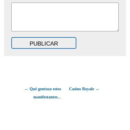
← Qué gentuza estos
Casino Royale →
manifestantes...