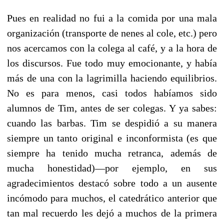
Pues en realidad no fui a la comida por una mala
organización (transporte de nenes al cole, etc.) pero
nos acercamos con la colega al café, y a la hora de
los discursos. Fue todo muy emocionante, y había
más de una con la lagrimilla haciendo equilibrios.
No es para menos, casi todos habíamos sido
alumnos de Tim, antes de ser colegas. Y ya sabes:
cuando las barbas. Tim se despidió a su manera
siempre un tanto original e inconformista (es que
siempre ha tenido mucha retranca, además de
mucha honestidad)—por ejemplo, en sus
agradecimientos destacó sobre todo a un ausente
incómodo para muchos, el catedrático anterior que
tan mal recuerdo les dejó a muchos de la primera