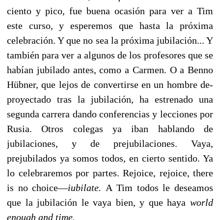
ciento y pico, fue buena ocasión para ver a Tim
este curso, y esperemos que hasta la próxima
celebración. Y que no sea la próxima jubilación... Y
también para ver a algunos de los profesores que se
habían jubilado antes, como a Carmen. O a Benno
Hübner, que lejos de convertirse en un hombre de-
proyectado tras la jubilación, ha estrenado una
segunda carrera dando conferencias y lecciones por
Rusia. Otros colegas ya iban hablando de
jubilaciones, y de prejubilaciones. Vaya,
prejubilados ya somos todos, en cierto sentido. Ya
lo celebraremos por partes. Rejoice, rejoice, there
is no choice—
iubilate.
A Tim todos le deseamos
que la jubilación le vaya bien, y que haya
world
enough and time.