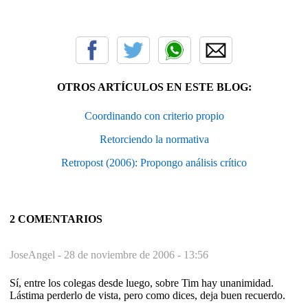
OTROS ARTÍCULOS EN ESTE BLOG:
Coordinando con criterio propio
Retorciendo la normativa
Retropost (2006): Propongo análisis crítico
2 COMENTARIOS
JoseAngel -
28 de noviembre de 2006 - 13:56
Sí, entre los colegas desde luego, sobre Tim hay unanimidad.
Lástima perderlo de vista, pero como dices, deja buen recuerdo.