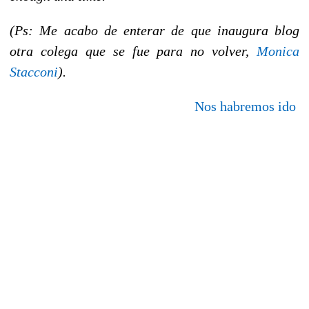
(Ps: Me acabo de enterar de que inaugura blog
otra colega que se fue para no volver,
Monica
Stacconi
).
Nos habremos ido