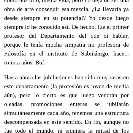
obra de arte conseguir esa mezcla. ¿La llevaría ya
desde siempre en su potencial? Yo desde luego
siempre lo he conocido así. De hecho, fue el primer
profesor del Departamento del que oí hablar,
porque le tenía mucha simpatía mi profesora de
Filosofía en el instituto de Sabiñánigo, hace...
treinta años. Buf.
Hasta ahora las jubilaciones han sido muy raras en
este departamento (la profesión es joven de media
aún), pero lo cierto es que luego vendrán por
oleadas, promociones enteras se jubilarán
simultáneamente cada año, tenemos una estructura
descompensada en este sentido. En fin, aunque no
fue todo el mundo, ni siquiera la mitad de los